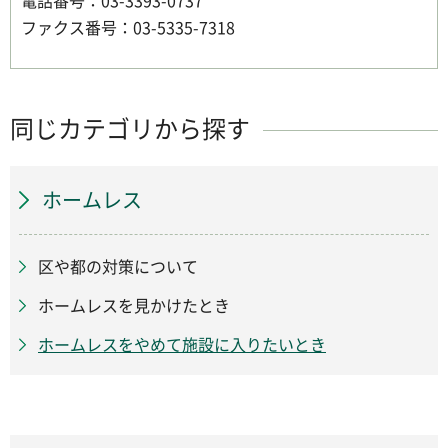
ファクス番号：03-5335-7318
同じカテゴリから探す
ホームレス
区や都の対策について
ホームレスを見かけたとき
ホームレスをやめて施設に入りたいとき