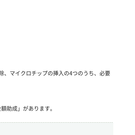
除、マイクロチップの挿入の4つのうち、必要
全額助成」があります。