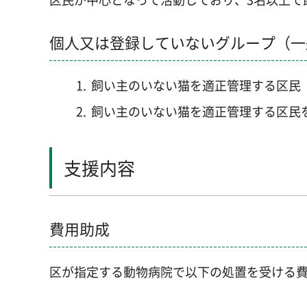
個人又は登録していないグループ（一
飼い主のいない猫を適正管理する区民
飼い主のいない猫を適正管理する区民
支援内容
費用助成
区が指定する動物病院で以下の処置を受ける