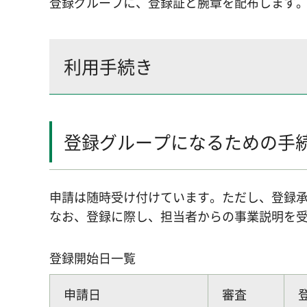
登録グループに、登録証と腕章を配布します
利用手続き
登録グループになるための手
申請は随時受け付けています。ただし、登録承
なお、登録に際し、担当者からの事業説明を
登録開始日一覧
申請日
審査