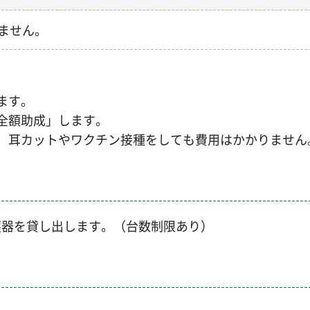
ません。
ます。
全額助成」します。
、耳カットやワクチン接種をしても費用はかかりません
獲器を貸し出します。（台数制限あり）