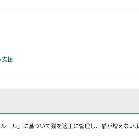
る支援
並ルール」に基づいて猫を適正に管理し、猫が増えない