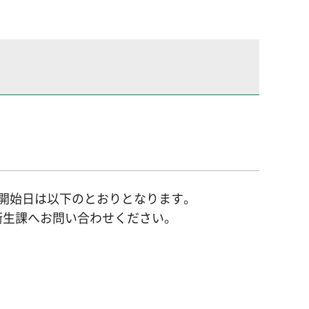
開始日は以下のとおりとなります。
衛生課へお問い合わせください。