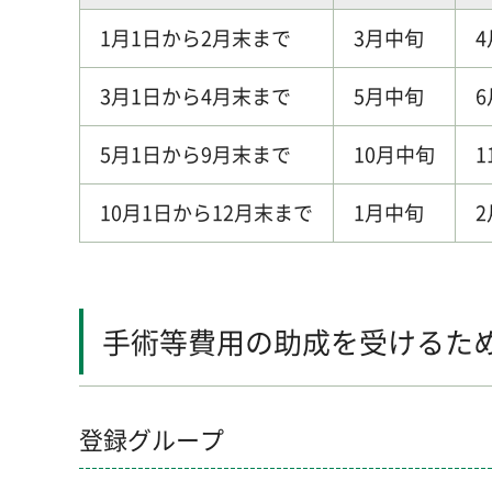
1月1日から2月末まで
3月中旬
3月1日から4月末まで
5月中旬
5月1日から9月末まで
10月中旬
1
10月1日から12月末まで
1月中旬
手術等費用の助成を受けるた
登録グループ