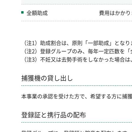
全額助成
費用はかかり
（注1）助成割合は、原則「一部助成」となり
（注2）登録グループのみ、毎年一定匹数を「
（注3）不妊又は去勢手術をしなかった場合は
捕獲機の貸し出し
本事業の承認を受けた方で、希望する方に捕
登録証と携行品の配布