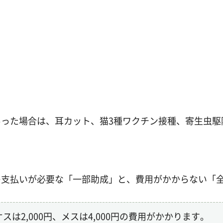
った場合は、耳カット、猫3種ワクチン接種、寄生虫駆
の支払いが必要な「一部助成」と、費用がかからない「
スは2,000円、メスは4,000円の費用がかかります。