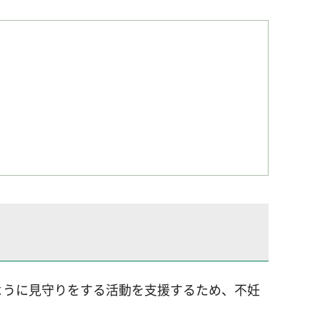
ように見守りをする活動を支援するため、不妊