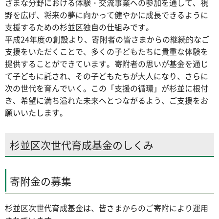
ざまな分野における体験・交流事業への参加を通して、視
野を広げ、将来の夢に向かって健やかに成長できるように
支援するための杉並区独自の仕組みです。
平成24年度の創設より、寄附者の皆さまからの継続的なご
支援をいただくことで、多くの子どもたちに貴重な体験を
提供することができています。寄附者の思いが基金を通じ
て子どもに託され、その子どもたちが大人になり、さらに
次の世代を育んでいく。この「支援の循環」が杉並に根付
き、希望に満ち溢れた未来へとつながるよう、ご支援をお
願いいたします。
杉並区次世代育成基金のしくみ
寄附金の募集
杉並区次世代育成基金は、皆さまからのご寄附により運用