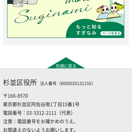
先頭に戻る
杉並区役所
法人番号（8000020131156）
〒166-8570
東京都杉並区阿佐谷南1丁目15番1号
電話番号：03-3312-2111（代表）
注意：電話番号をお確かめのうえ、
お間違えのないようお願いします。