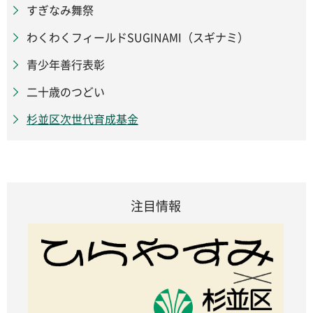
すぎなみ舞祭
わくわくフィールドSUGINAMI（スギナミ）
青少年善行表彰
二十歳のつどい
杉並区次世代育成基金
注目情報