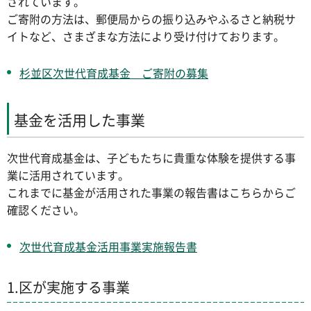
されています。
ご寄附の方法は、郵便局からの振り込みやふるさと納税サ
イトなど、さまざまな方法により受け付けております。
杉並区次世代育成基金 ご寄附の募集
基金を活用した事業
次世代育成基金は、子どもたちに貴重な体験を提供する事
業に活用されています。
これまでに基金が活用された事業の報告書はこちらからご
確認ください。
次世代育成基金活用事業実施報告書
1.区が実施する事業