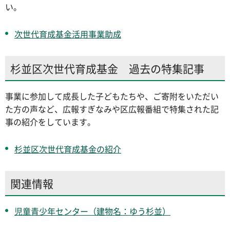
い。
次世代育成基金活用事業助成
杉並区次世代育成基金 過去の特集記事
事業に参加して成長した子どもたちや、ご寄附をいただい
た方の声など、広報すぎなみや区広報番組で特集された記
事の紹介をしています。
杉並区次世代育成基金の紹介
関連情報
児童青少年センター（建物名：ゆう杉並）