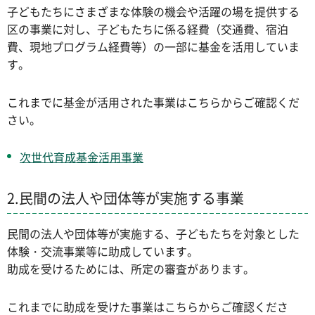
子どもたちにさまざまな体験の機会や活躍の場を提供する
区の事業に対し、子どもたちに係る経費（交通費、宿泊
費、現地プログラム経費等）の一部に基金を活用していま
す。
これまでに基金が活用された事業はこちらからご確認くだ
さい。
次世代育成基金活用事業
2.民間の法人や団体等が実施する事業
民間の法人や団体等が実施する、子どもたちを対象とした
体験・交流事業等に助成しています。
助成を受けるためには、所定の審査があります。
これまでに助成を受けた事業はこちらからご確認くださ