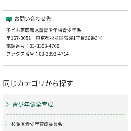
お問い合わせ先
子ども家庭部児童青少年課青少年係
〒167-0051 東京都杉並区荻窪1丁目56番3号
電話番号：03-3393-4760
ファクス番号：03-3393-4714
同じカテゴリから探す
青少年健全育成
杉並区青少年育成委員会