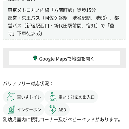
東京メトロ丸ノ内線「方南町駅」徒歩15分
都営・京王バス（阿佐ケ谷駅・渋谷駅間、渋66）、都
営バス（新宿駅西口・新代田駅前間、宿91）で「釜
寺」下車徒歩5分
Google Mapsで地図を開く
バリアフリー対応状況：
車いすトイレ
車いす対応の出入口
インターホン
AED
乳幼児室内に授乳コーナー及びベビーベッドがあります。