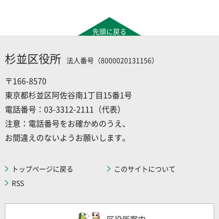
先頭に戻る
杉並区役所
法人番号（8000020131156）
〒166-8570
東京都杉並区阿佐谷南1丁目15番1号
電話番号：03-3312-2111（代表）
注意：電話番号をお確かめのうえ、
お間違えのないようお願いします。
トップページに戻る
このサイトについて
RSS
区役所案内