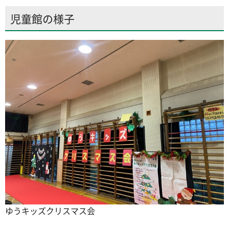
児童館の様子
ゆうキッズクリスマス会