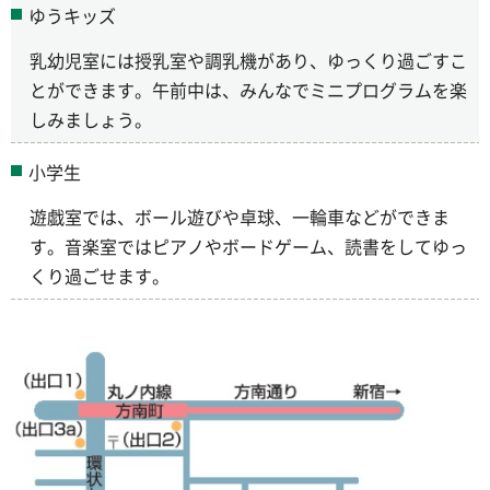
ゆうキッズ
乳幼児室には授乳室や調乳機があり、ゆっくり過ごすこ
とができます。午前中は、みんなでミニプログラムを楽
しみましょう。
小学生
遊戯室では、ボール遊びや卓球、一輪車などができま
す。音楽室ではピアノやボードゲーム、読書をしてゆっ
くり過ごせます。