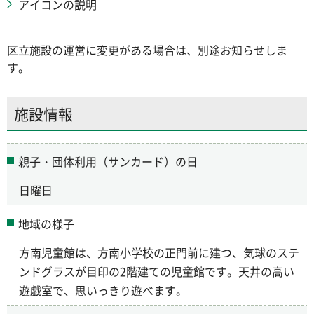
アイコンの説明
区立施設の運営に変更がある場合は、別途お知らせしま
す。
施設情報
親子・団体利用（サンカード）の日
日曜日
地域の様子
方南児童館は、方南小学校の正門前に建つ、気球のステ
ンドグラスが目印の2階建ての児童館です。天井の高い
遊戯室で、思いっきり遊べます。