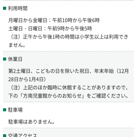
利用時間
月曜日から金曜日：午前10時から午後6時
土曜日・日曜日：午前9時から午後5時
（注）正午から午後1時の時間は小学生以上は利用でき
ません。
休業日
第2土曜日、こどもの日を除いた祝日、年末年始（12月
28日から1月4日）
（注）上記のほか臨時に休館することがありますので、
下の「方南児童館からのお知らせ」をご確認ください。
駐車場
駐車場はありません。
交通アクセス