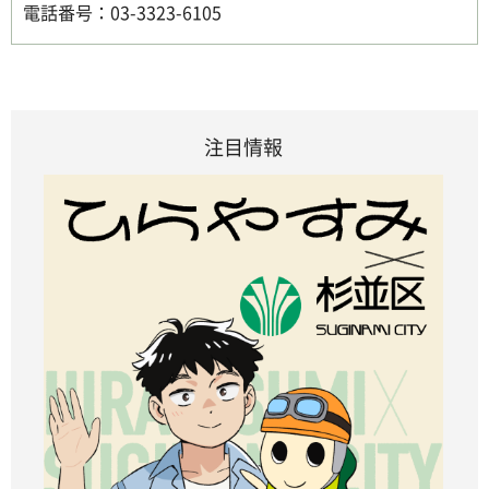
電話番号：03-3323-6105
注目情報