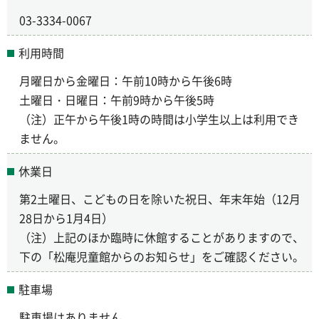
03-3334-0067
利用時間
月曜日から金曜日：午前10時から午後6時
土曜日・日曜日：午前9時から午後5時
（注）正午から午後1時の時間は小学生以上は利用でき
ません。
休業日
第2土曜日、こどもの日を除いた祝日、年末年始（12月
28日から1月4日）
（注）上記のほか臨時に休館することがありますので、
下の「松庵児童館からのお知らせ」をご確認ください。
駐車場
駐車場はありません。