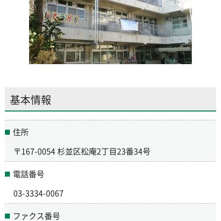
基本情報
住所
〒167-0054 杉並区松庵2丁目23番34号
電話番号
03-3334-0067
ファクス番号