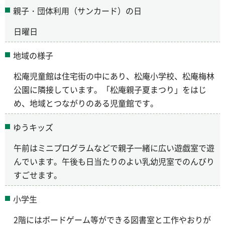
親子・団体利用（サンカード）の日
日曜日
地域の様子
松庵児童館は住宅街の中にあり、松庵小学校、松庵梅林
公園に隣接しています。「松庵親子夏まつり」をはじ
め、地域とつながりのある児童館です。
ゆうキッズ
午前はミニプログラムなどで親子一緒に広い遊戯室で遊
んでいます。午後も日当たりのよい乳幼児室でのんびり
すごせます。
小学生
2階にはボードゲーム等ができる図書室と工作やおりが