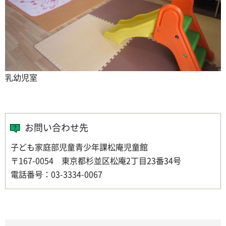
乳幼児室
お問い合わせ先
子ども家庭部児童青少年課松庵児童館
〒167-0054 東京都杉並区松庵2丁目23番34号
電話番号：03-3334-0067