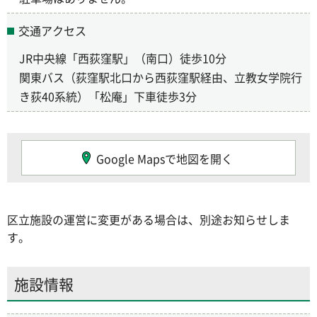
交通アクセス
JR中央線「西荻窪駅」（南口）徒歩10分
関東バス（荻窪駅北口から西荻窪駅経由、立教女学院行
き荻40系統）「松庵」下車徒歩3分
Google Mapsで地図を開く
区立施設の運営に変更がある場合は、別途お知らせしま
す。
施設情報