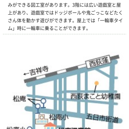
みができる図工室があります。3階には広い遊戯室と屋
上があり、遊戯室ではドッジボールや鬼ごっこなどたく
さん体を動かす遊びができます。屋上では「一輪車タイ
ム」時に一輪車に乗ることができます。