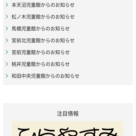
本天沼児童館からのお知らせ
松ノ木児童館からのお知らせ
馬橋児童館からのお知らせ
宮前北児童館からのお知らせ
宮前児童館からのお知らせ
桃井児童館からのお知らせ
和田中央児童館からのお知らせ
注目情報