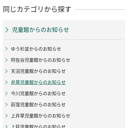
同じカテゴリから探す
児童館からのお知らせ
ゆう杉並からのお知らせ
阿佐谷児童館からのお知らせ
天沼児童館からのお知らせ
井草児童館からのお知らせ
今川児童館からのお知らせ
荻窪児童館からのお知らせ
上井草児童館からのお知らせ
上荻児童館からのお知らせ