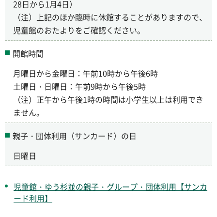
28日から1月4日）
（注）上記のほか臨時に休館することがありますので、
児童館のおたよりをご確認ください。
開館時間
月曜日から金曜日：午前10時から午後6時
土曜日・日曜日：午前9時から午後5時
（注）正午から午後1時の時間は小学生以上は利用でき
ません。
親子・団体利用（サンカード）の日
日曜日
児童館・ゆう杉並の親子・グループ・団体利用【サンカ
ード利用】