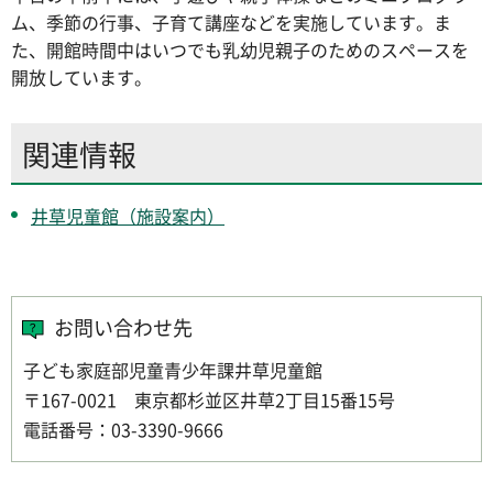
ム、季節の行事、子育て講座などを実施しています。ま
た、開館時間中はいつでも乳幼児親子のためのスペースを
開放しています。
関連情報
井草児童館（施設案内）
お問い合わせ先
子ども家庭部児童青少年課井草児童館
〒167-0021 東京都杉並区井草2丁目15番15号
電話番号：03-3390-9666