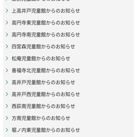
上高井戸児童館からのお知らせ
高円寺東児童館からのお知らせ
高円寺南児童館からのお知らせ
四宮森児童館からのお知らせ
松庵児童館からのお知らせ
善福寺北児童館からのお知らせ
高井戸児童館からのお知らせ
高井戸西児童館からのお知らせ
西荻南児童館からのお知らせ
方南児童館からのお知らせ
堀ノ内東児童館からのお知らせ