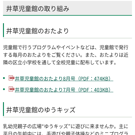
井草児童館の取り組み
井草児童館のおたより
児童館で行うプログラムやイベントなどは、児童館で発行
する毎月のおたよりをご覧ください。また、おたよりは近
隣の区立小学校を通して全校児童に配布しています。
井草児童館のおたより8月号（PDF：474KB）
井草児童館のおたより7月号（PDF：403KB）
井草児童館のゆうキッズ
乳幼児親子の広場“ゆうキッズ”に遊びに来ませんか。主に
平日の午前中には、手遊びや親子体操などのミニプログラ