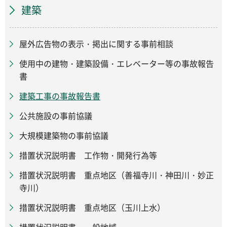
建築
屋外広告物の表示・掲出に関する事前相談
使用中の建物・建築設備・エレベーター等の事故報告
書
建築工事の事故報告書
公共施設の事前協議
大規模建築物の事前協議
措置状況説明書 工作物・開発行為等
措置状況説明書 重点地区（善福寺川・神田川・妙正
寺川）
措置状況説明書 重点地区（玉川上水）