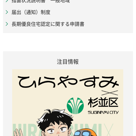
措置状況説明書 一般地域
届出（通知）制度
長期優良住宅認定に関する申請書
注目情報