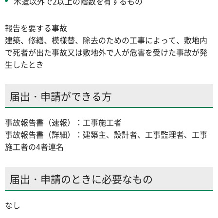
木造以外で2以上の階数を有するもの
報告を要する事故
建築、修繕、模様替、除去のための工事によって、敷地内
で死者が出た事故又は敷地外で人が危害を受けた事故が発
生したとき
届出・申請ができる方
事故報告書（速報）：工事施工者
事故報告書（詳細）：建築主、設計者、工事監理者、工事
施工者の4者連名
届出・申請のときに必要なもの
なし