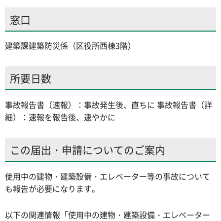
窓口
建築課建築防災係（区役所西棟3階）
所要日数
事故報告書（速報）：事故発生後、直ちに 事故報告書（詳
細）：速報を報告後、速やかに
この届出・申請についてのご案内
使用中の建物・建築設備・エレベーター等の事故について
も報告が必要になります。
以下の関連情報「使用中の建物・建築設備・エレベーター