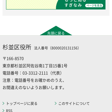
先頭に戻る
杉並区役所
法人番号（8000020131156）
〒166-8570
東京都杉並区阿佐谷南1丁目15番1号
電話番号：03-3312-2111（代表）
注意：電話番号をお確かめのうえ、
お間違えのないようお願いします。
トップページに戻る
このサイトについて
RSS