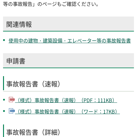
等の事故報告」のページもご確認ください。
関連情報
使用中の建物・建築設備・エレベーター等の事故報告書
申請書
事故報告書（速報）
（様式）事故報告書（速報）（PDF：111KB）
（様式）事故報告書（速報）（ワード：17KB）
事故報告書（詳細）