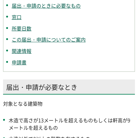
届出・申請のときに必要なもの
窓口
所要日数
この届出・申請についてのご案内
関連情報
申請書
届出・申請が必要なとき
対象となる建築物
木造で高さが13メートルを超えるものもしくは軒高が9
メートルを超えるもの