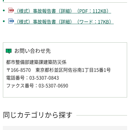
（様式）事故報告書（詳細）（PDF：112KB）
（様式）事故報告書（詳細）（ワード：17KB）
お問い合わせ先
都市整備部建築課建築防災係
〒166-8570 東京都杉並区阿佐谷南1丁目15番1号
電話番号：03-5307-0843
ファクス番号：03-5307-0690
同じカテゴリから探す