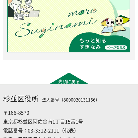
先頭に戻る
杉並区役所
法人番号（8000020131156）
〒166-8570
東京都杉並区阿佐谷南1丁目15番1号
電話番号：03-3312-2111（代表）