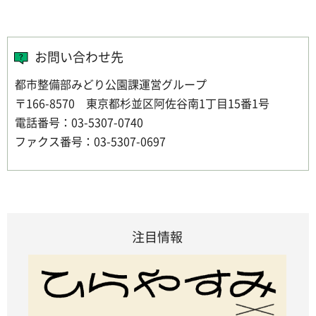
お問い合わせ先
都市整備部みどり公園課運営グループ
〒166-8570 東京都杉並区阿佐谷南1丁目15番1号
電話番号：03-5307-0740
ファクス番号：03-5307-0697
注目情報