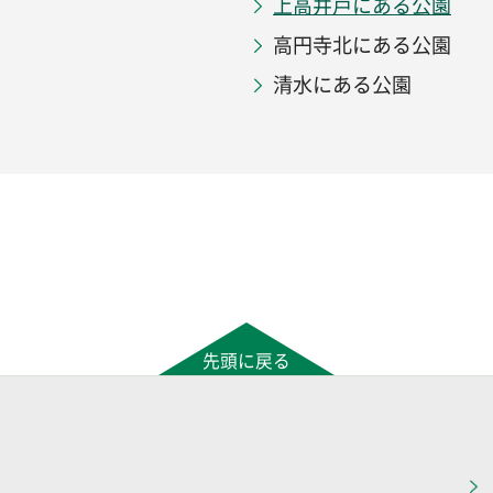
上高井戸にある公園
高円寺北にある公園
清水にある公園
先頭に戻る