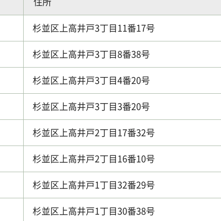
住所
杉並区上高井戸3丁目11番17号
杉並区上高井戸3丁目8番38号
杉並区上高井戸3丁目4番20号
杉並区上高井戸3丁目3番20号
杉並区上高井戸2丁目17番32号
杉並区上高井戸2丁目16番10号
杉並区上高井戸1丁目32番29号
杉並区上高井戸1丁目30番38号