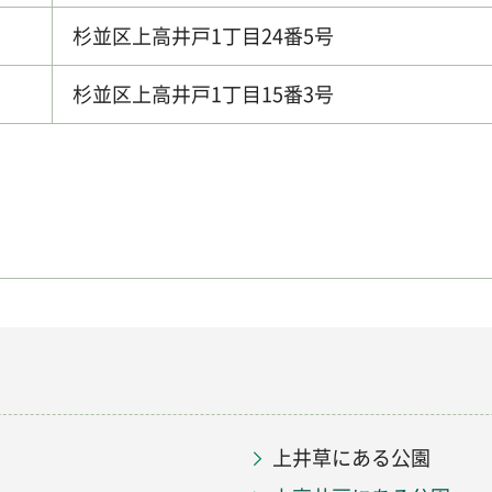
杉並区上高井戸1丁目24番5号
杉並区上高井戸1丁目15番3号
上井草にある公園