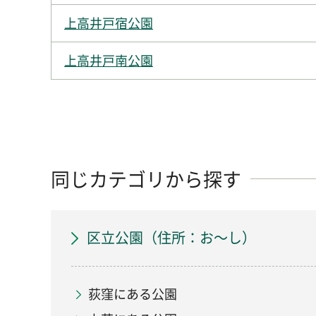
上高井戸宿公園
上高井戸南公園
同じカテゴリから探す
区立公園（住所：お～し）
荻窪にある公園