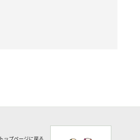
トップページに戻る