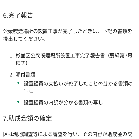
6.完了報告
公衆喫煙場所の設置工事が完了したときは、下記の書類を
提出してください。
杉並区公衆喫煙場所設置工事完了報告書（要綱第7号
様式）
添付書類
設置経費の支払いが終了したことの分かる書類の
写し
設置経費の内訳が分かる書類の写し
7.助成金額の確定
区は現地調査等による審査を行い、その内容が助成金の交