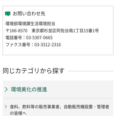
お問い合わせ先
環境部環境課生活環境担当
〒166-8570 東京都杉並区阿佐谷南1丁目15番1号
電話番号：03-5307-0665
ファクス番号：03-3312-2316
同じカテゴリから探す
環境美化の推進
食料、飲料等の販売事業者、自動販売機設置・管理者
の皆様へ