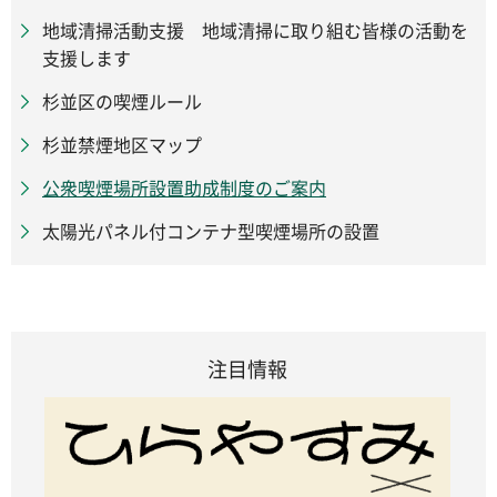
地域清掃活動支援 地域清掃に取り組む皆様の活動を
支援します
杉並区の喫煙ルール
杉並禁煙地区マップ
公衆喫煙場所設置助成制度のご案内
太陽光パネル付コンテナ型喫煙場所の設置
注目情報