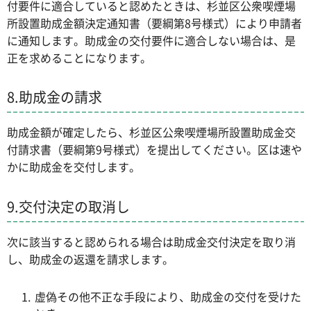
付要件に適合していると認めたときは、杉並区公衆喫煙場
所設置助成金額決定通知書（要綱第8号様式）により申請者
に通知します。助成金の交付要件に適合しない場合は、是
正を求めることになります。
8.助成金の請求
助成金額が確定したら、杉並区公衆喫煙場所設置助成金交
付請求書（要綱第9号様式）を提出してください。区は速や
かに助成金を交付します。
9.交付決定の取消し
次に該当すると認められる場合は助成金交付決定を取り消
し、助成金の返還を請求します。
虚偽その他不正な手段により、助成金の交付を受けた