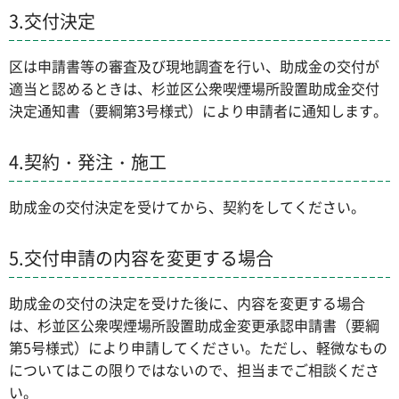
3.交付決定
区は申請書等の審査及び現地調査を行い、助成金の交付が
適当と認めるときは、杉並区公衆喫煙場所設置助成金交付
決定通知書（要綱第3号様式）により申請者に通知します。
4.契約・発注・施工
助成金の交付決定を受けてから、契約をしてください。
5.交付申請の内容を変更する場合
助成金の交付の決定を受けた後に、内容を変更する場合
は、杉並区公衆喫煙場所設置助成金変更承認申請書（要綱
第5号様式）により申請してください。ただし、軽微なもの
についてはこの限りではないので、担当までご相談くださ
い。