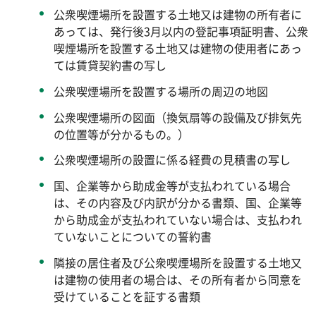
公衆喫煙場所を設置する土地又は建物の所有者に
あっては、発行後3月以内の登記事項証明書、公衆
喫煙場所を設置する土地又は建物の使用者にあっ
ては賃貸契約書の写し
公衆喫煙場所を設置する場所の周辺の地図
公衆喫煙場所の図面（換気扇等の設備及び排気先
の位置等が分かるもの。）
公衆喫煙場所の設置に係る経費の見積書の写し
国、企業等から助成金等が支払われている場合
は、その内容及び内訳が分かる書類、国、企業等
から助成金が支払われていない場合は、支払われ
ていないことについての誓約書
隣接の居住者及び公衆喫煙場所を設置する土地又
は建物の使用者の場合は、その所有者から同意を
受けていることを証する書類