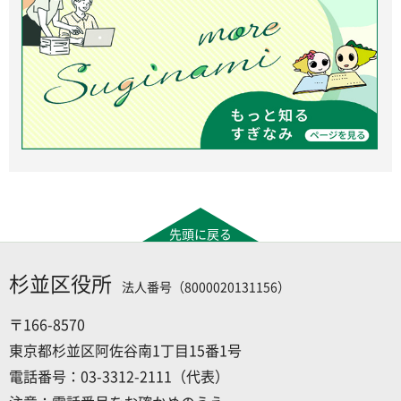
先頭に戻る
杉並区役所
法人番号（8000020131156）
〒166-8570
東京都杉並区阿佐谷南1丁目15番1号
電話番号：03-3312-2111（代表）