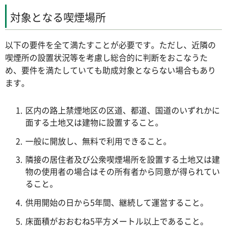
対象となる喫煙場所
以下の要件を全て満たすことが必要です。ただし、近隣の
喫煙所の設置状況等を考慮し総合的に判断をおこなうた
め、要件を満たしていても助成対象とならない場合もあり
ます。
区内の路上禁煙地区の区道、都道、国道のいずれかに
面する土地又は建物に設置すること。
一般に開放し、無料で利用できること。
隣接の居住者及び公衆喫煙場所を設置する土地又は建
物の使用者の場合はその所有者から同意が得られてい
ること。
供用開始の日から5年間、継続して運営すること。
床面積がおおむね5平方メートル以上であること。