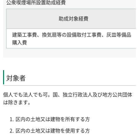
公衆喫煙場所設置助成経費
助成対象経費
建築工事費、換気扇等の設備取付工事費、灰皿等備品
購入費
対象者
個人でも法人でも可。国、独立行政法人及び地方公共団体
は除きます。
区内の土地又は建物を所有する方
区内の土地又は建物を使用する方