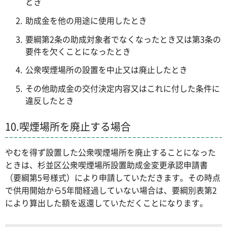
とき
助成金を他の用途に使用したとき
要綱第2条の助成対象者でなくなったとき又は第3条の
要件を欠くことになったとき
公衆喫煙場所の設置を中止又は廃止したとき
その他助成金の交付決定内容又はこれに付した条件に
違反したとき
10.喫煙場所を廃止する場合
やむを得ず設置した公衆喫煙場所を廃止することになった
ときは、杉並区公衆喫煙場所設置助成金変更承認申請書
（要綱第5号様式）により申請していただきます。その時点
で供用開始から5年間経過していない場合は、要綱別表第2
により算出した額を返還していただくことになります。