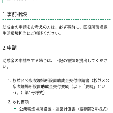
1.事前相談
助成金の申請をお考えの方は、必ず事前に、区役所環境課
生活環境担当にご相談ください。
2.申請
助成金の申請をする場合は、下記の書類を提出してくださ
い。
杉並区公衆喫煙場所設置助成金交付申請書（杉並区公
衆喫煙場所設置助成金交付要綱（以下「要綱」とい
う。）第1号様式）
添付書類
公衆喫煙場所設置・運営計画書（要綱第2号様式）