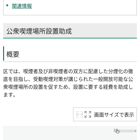
関連情報
公衆喫煙場所設置助成
概要
区では、喫煙者及び非喫煙者の双方に配慮した分煙化の徹
底を目指し、受動喫煙対策が講じられた一般開放可能な公
衆喫煙場所の設置を促すため、設置に要する経費を助成し
ます。
画面サイズで表示