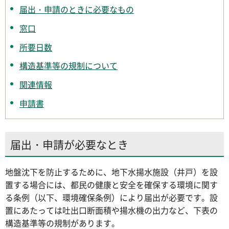
届出・申請のときに必要なもの
窓口
所要日数
構造基準等の規制について
関連情報
申請書
届出・申請が必要なとき
地盤沈下を防止するために、地下水揚水施設（井戸）を設
置する場合には、都民の健康と安全を確保する環境に関す
る条例（以下、環境確保条例）により届出が必要です。設
置にあたっては吐出口断面積や揚水機の出力など、下表の
構造基準等の規制があります。