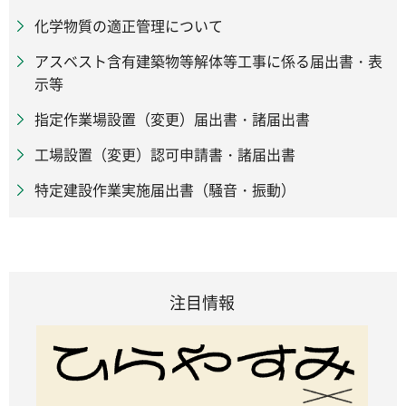
化学物質の適正管理について
アスベスト含有建築物等解体等工事に係る届出書・表
示等
指定作業場設置（変更）届出書・諸届出書
工場設置（変更）認可申請書・諸届出書
特定建設作業実施届出書（騒音・振動）
注目情報