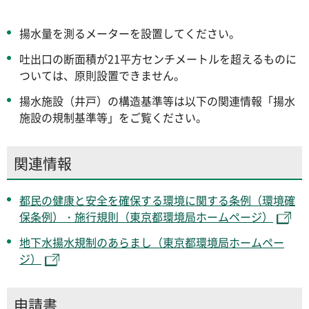
揚水量を測るメーターを設置してください。
吐出口の断面積が21平方センチメートルを超えるものに
ついては、原則設置できません。
揚水施設（井戸）の構造基準等は以下の関連情報「揚水
施設の規制基準等」をご覧ください。
関連情報
都民の健康と安全を確保する環境に関する条例（環境確
保条例）・施行規則（東京都環境局ホームページ）
地下水揚水規制のあらまし（東京都環境局ホームペー
ジ）
申請書