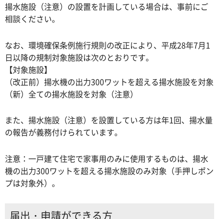
揚水施設（注意）の設置を計画している場合は、事前にご
相談ください。
なお、環境確保条例施行規則の改正により、平成28年7月1
日以降の規制対象施設は次のとおりです。
【対象施設】
（改正前）揚水機の出力300ワットを超える揚水施設を対象
（新）全ての揚水施設を対象（注意）
また、揚水施設（注意）を設置している方は年1回、揚水量
の報告が義務付けられています。
注意：一戸建て住宅で家事用のみに使用するものは、揚水
機の出力300ワットを超える揚水施設のみ対象（手押しポン
プは対象外）。
届出・申請ができる方