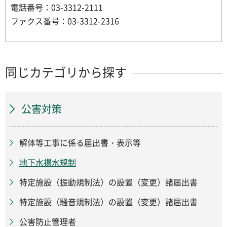
電話番号：03-3312-2111
ファクス番号：03-3312-2316
同じカテゴリから探す
公害対策
解体等工事に係る届出書・表示等
地下水揚水規制
特定施設（振動規制法）の設置（変更）諸届出書
特定施設（騒音規制法）の設置（変更）諸届出書
公害防止管理者