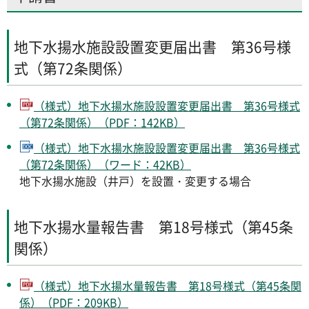
地下水揚水施設設置変更届出書 第36号様
式（第72条関係）
（様式）地下水揚水施設設置変更届出書 第36号様式
（第72条関係）（PDF：142KB）
（様式）地下水揚水施設設置変更届出書 第36号様式
（第72条関係）（ワード：42KB）
地下水揚水施設（井戸）を設置・変更する場合
地下水揚水量報告書 第18号様式（第45条
関係）
（様式）地下水揚水量報告書 第18号様式（第45条関
係）（PDF：209KB）