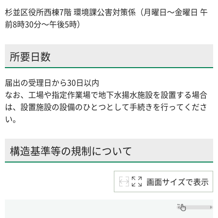
杉並区役所西棟7階 環境課公害対策係（月曜日～金曜日 午
前8時30分～午後5時）
所要日数
届出の受理日から30日以内
なお、工場や指定作業場で地下水揚水施設を設置する場合
は、設置施設の設備のひとつとして手続きを行ってくださ
い。
構造基準等の規制について
画面サイズで表示