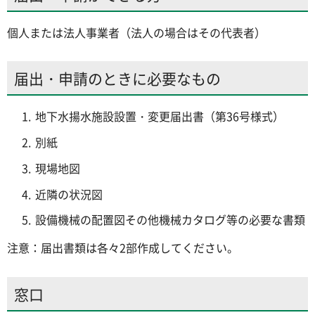
個人または法人事業者（法人の場合はその代表者）
届出・申請のときに必要なもの
地下水揚水施設設置・変更届出書（第36号様式）
別紙
現場地図
近隣の状況図
設備機械の配置図その他機械カタログ等の必要な書類
注意：届出書類は各々2部作成してください。
窓口