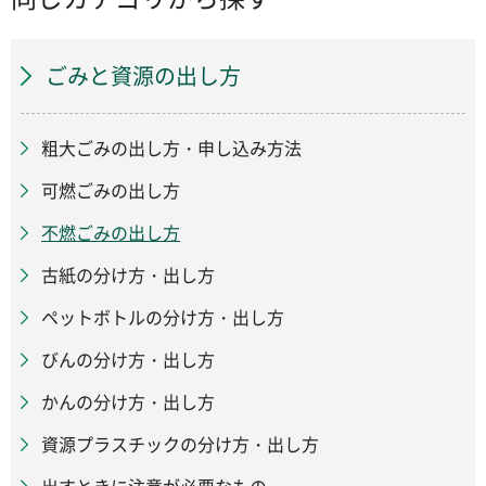
ごみと資源の出し方
粗大ごみの出し方・申し込み方法
可燃ごみの出し方
不燃ごみの出し方
古紙の分け方・出し方
ペットボトルの分け方・出し方
びんの分け方・出し方
かんの分け方・出し方
資源プラスチックの分け方・出し方