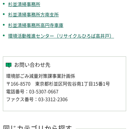
杉並清掃事務所
杉並清掃事務所方南支所
杉並清掃事務所高円寺車庫
環境活動推進センター（リサイクルひろば高井戸）
お問い合わせ先
環境部ごみ減量対策課事業計画係
〒166-8570 東京都杉並区阿佐谷南1丁目15番1号
電話番号：03-5307-0667
ファクス番号：03-3312-2306
同じカテゴリから探す