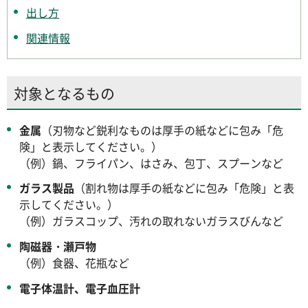
出し方
関連情報
対象となるもの
金属
（刃物など鋭利なものは厚手の紙などに包み「危
険」と表示してください。）
（例）鍋、フライパン、はさみ、包丁、スプーンなど
ガラス製品
（割れ物は厚手の紙などに包み「危険」と表
示してください。）
（例）ガラスコップ、汚れの取れないガラスびんなど
陶磁器・瀬戸物
（例）食器、花瓶など
電子体温計、電子血圧計