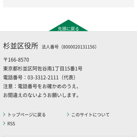
先頭に戻る
杉並区役所
法人番号（8000020131156）
〒166-8570
東京都杉並区阿佐谷南1丁目15番1号
電話番号：03-3312-2111（代表）
注意：電話番号をお確かめのうえ、
お間違えのないようお願いします。
トップページに戻る
このサイトについて
RSS