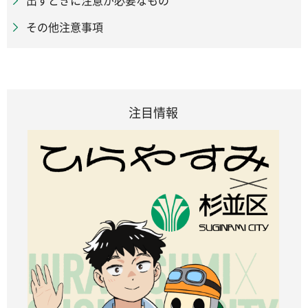
出すときに注意が必要なもの
その他注意事項
注目情報