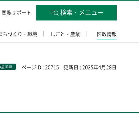
検索・メニュー
閲覧サポート
まちづくり・環境
しごと・産業
区政情報
ページID : 20715
更新日 : 2025年4月28日
印刷