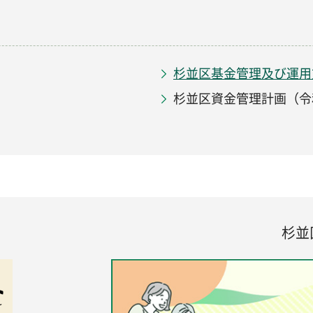
杉並区基金管理及び運用
杉並区資金管理計画（令
杉並