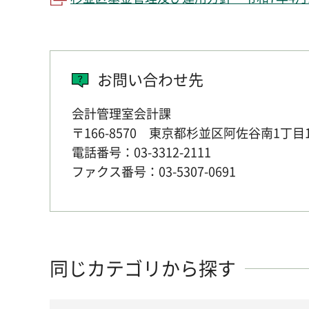
お問い合わせ先
会計管理室会計課
〒166-8570 東京都杉並区阿佐谷南1丁目
電話番号：03-3312-2111
ファクス番号：03-5307-0691
同じカテゴリから探す