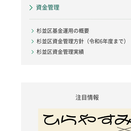
資金管理
杉並区基金運用の概要
杉並区資金管理方針（令和6年度まで）
杉並区資金管理実績
注目情報