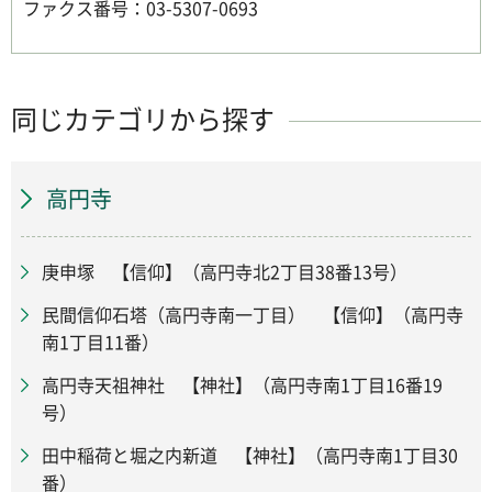
ファクス番号：03-5307-0693
同じカテゴリから探す
高円寺
庚申塚 【信仰】（高円寺北2丁目38番13号）
民間信仰石塔（高円寺南一丁目） 【信仰】（高円寺
南1丁目11番）
高円寺天祖神社 【神社】（高円寺南1丁目16番19
号）
田中稲荷と堀之内新道 【神社】（高円寺南1丁目30
番）