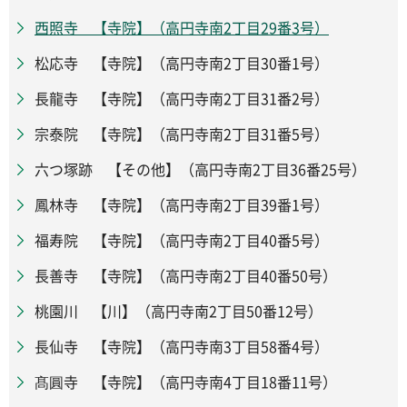
西照寺 【寺院】（高円寺南2丁目29番3号）
松応寺 【寺院】（高円寺南2丁目30番1号）
長龍寺 【寺院】（高円寺南2丁目31番2号）
宗泰院 【寺院】（高円寺南2丁目31番5号）
六つ塚跡 【その他】（高円寺南2丁目36番25号）
鳳林寺 【寺院】（高円寺南2丁目39番1号）
福寿院 【寺院】（高円寺南2丁目40番5号）
長善寺 【寺院】（高円寺南2丁目40番50号）
桃園川 【川】（高円寺南2丁目50番12号）
長仙寺 【寺院】（高円寺南3丁目58番4号）
髙圓寺 【寺院】（高円寺南4丁目18番11号）