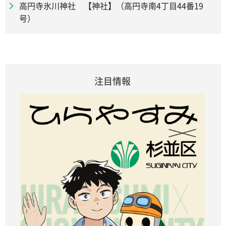
高円寺氷川神社 【神社】（高円寺南4丁目44番19
号）
注目情報