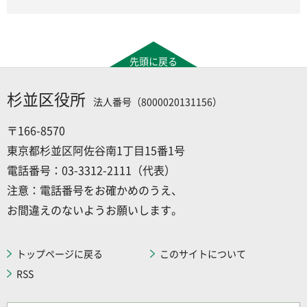
先頭に戻る
杉並区役所
法人番号（8000020131156）
〒166-8570
東京都杉並区阿佐谷南1丁目15番1号
電話番号：03-3312-2111（代表）
注意：電話番号をお確かめのうえ、
お間違えのないようお願いします。
トップページに戻る
このサイトについて
RSS