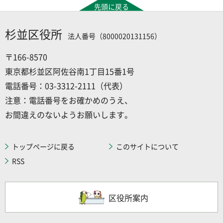
先頭に戻る
杉並区役所
法人番号（8000020131156）
〒166-8570
東京都杉並区阿佐谷南1丁目15番1号
電話番号：03-3312-2111（代表）
注意：電話番号をお確かめのうえ、
お間違えのないようお願いします。
トップページに戻る
このサイトについて
RSS
区役所案内