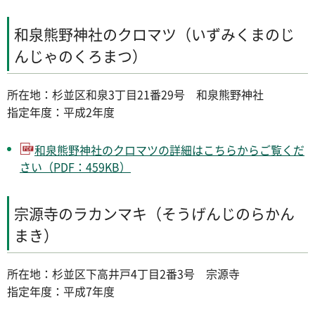
和泉熊野神社のクロマツ（いずみくまのじ
んじゃのくろまつ）
所在地：杉並区和泉3丁目21番29号 和泉熊野神社
指定年度：平成2年度
和泉熊野神社のクロマツの詳細はこちらからご覧くだ
さい（PDF：459KB）
宗源寺のラカンマキ（そうげんじのらかん
まき）
所在地：杉並区下高井戸4丁目2番3号 宗源寺
指定年度：平成7年度