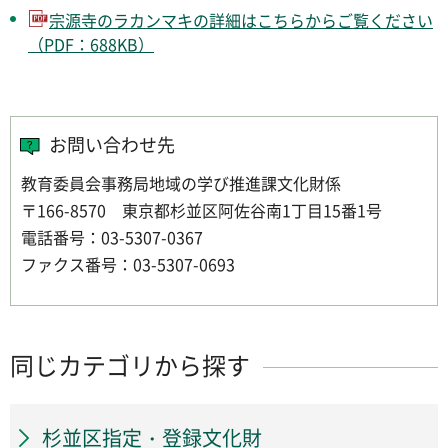
宗源寺のラカンマキの詳細はこちらからご覧ください
（PDF：688KB）
お問い合わせ先
教育委員会事務局地域の学び推進課文化財係
〒166-8570 東京都杉並区阿佐谷南1丁目15番1号
電話番号：03-5307-0367
ファクス番号：03-5307-0693
同じカテゴリから探す
杉並区指定・登録文化財