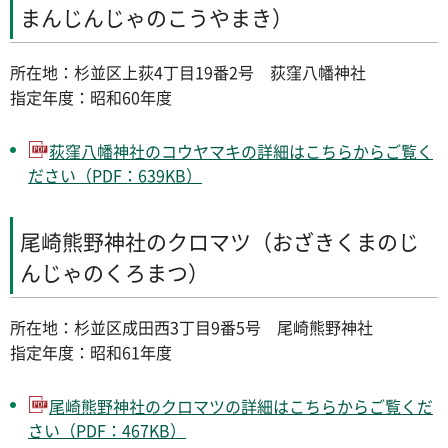
まんじんじゃのこうやまき）
所在地：杉並区上荻4丁目19番2号 荻窪八幡神社
指定年度：昭和60年度
荻窪八幡神社のコウヤマキの詳細はこちらからご覧く
ださい（PDF：639KB）
尾崎熊野神社のクロマツ（おざきくまのじ
んじゃのくろまつ）
所在地：杉並区成田西3丁目9番5号 尾崎熊野神社
指定年度：昭和61年度
尾崎熊野神社のクロマツの詳細はこちらからご覧くだ
さい（PDF：467KB）