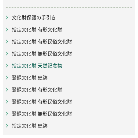
文化財保護の手引き
指定文化財 有形文化財
指定文化財 有形民俗文化財
指定文化財 無形民俗文化財
指定文化財 天然記念物
登録文化財 史跡
登録文化財 有形文化財
登録文化財 有形民俗文化財
登録文化財 無形民俗文化財
指定文化財 史跡