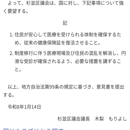
よって、杉並区議会は、国に対し、下記事項について強
く要望する。
記
住民が安心して医療を受けられる体制を確保するた
め、従来の健康保険証を復活させること。
制度移行に伴う医療現場及び住民の混乱を解消し、円
滑な受診が確保されるよう、必要な措置を講ずるこ
と。
以上、地方自治法第99条の規定に基づき、意見書を提出
する。
令和8年1月14日
杉並区議会議長 木梨 もりよし