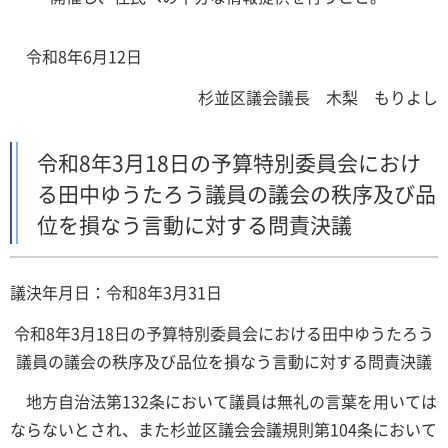
令和8年6月12日
杉並区議会議長 木梨 もりよし
令和8年3月18日の予算特別委員会におけ
る田中ゆうたろう議員の議会の秩序及び品
位を損なう言動に対する問責決議
議決年月日：令和8年3月31日
令和8年3月18日の予算特別委員会における田中ゆうたろう
議員の議会の秩序及び品位を損なう言動に対する問責決議
地方自治法第132条において議員は無礼の言葉を用いては
ならないとされ、また杉並区議会会議規則第104条において