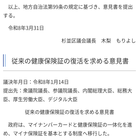
以上、地方自治法第99条の規定に基づき、意見書を提出
する。
令和8年3月31日
杉並区議会議長 木梨 もりよし
従来の健康保険証の復活を求める意見書
議決年月日：令和8年1月14日
提出先：衆議院議長、参議院議長、内閣総理大臣、総務大
臣、厚生労働大臣、デジタル大臣
従来の健康保険証の復活を求める意見書
政府は、マイナンバーカードと健康保険証の一体化を進
め、マイナ保険証を基本とする制度へ移行した。