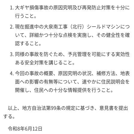
大ギヤ損傷事故の原因究明及び再発防止対策を十分に
行うこと。
現在掘進中の大泉南工事（北行）シールドマシンにつ
いて、詳細かつ十分な点検を実施し、その健全性を確
認すること。
同様の事故を防ぐため、予兆管理を可能にする実効性
ある安全対策を講じること。
今回の事故の概要、原因究明の状況、補修方法、地表
面への影響の有無等について、速やかに住民説明会を
開催し、住民への十分な情報提供を行うこと。
以上、地方自治法第99条の規定に基づき、意見書を提出
する。
令和8年6月12日