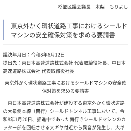
杉並区議会議長 木梨 もりよし
東京外かく環状道路工事におけるシールド
マシンの安全確保対策を求める要請書
議決年月日：令和8年6月12日
提出先：東日本高速道路株式会社 代表取締役社長、中日本
高速道路株式会社 代表取締役社長
東京外かく環状道路工事におけるシールドマシンの安全確
保対策を求める要請書
東日本高速道路株式会社が建設する東京外かく環状道路
の大泉側本線（南行）シールドトンネル工事において、令
和8年1月20日、掘進中であった南行きシールドマシンのカ
ッター部を回転させる大ギヤ付近から異音が発生し、大ギ