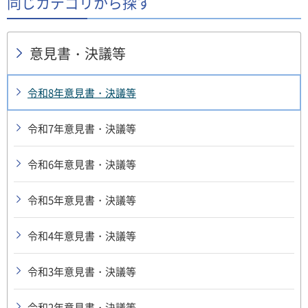
同じカテゴリから探す
意見書・決議等
令和8年意見書・決議等
令和7年意見書・決議等
令和6年意見書・決議等
令和5年意見書・決議等
令和4年意見書・決議等
令和3年意見書・決議等
令和2年意見書・決議等