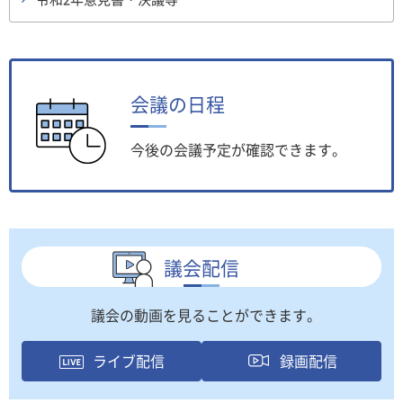
会議の日程
今後の会議予定が確認できます。
議会配信
議会の動画を見ることができます。
ライブ配信
録画配信