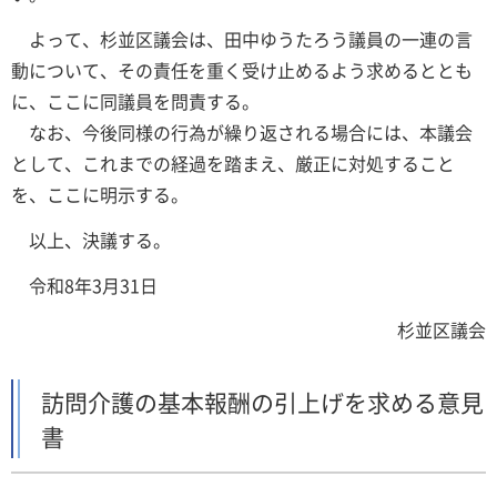
よって、杉並区議会は、田中ゆうたろう議員の一連の言
動について、その責任を重く受け止めるよう求めるととも
に、ここに同議員を問責する。
なお、今後同様の行為が繰り返される場合には、本議会
として、これまでの経過を踏まえ、厳正に対処すること
を、ここに明示する。
以上、決議する。
令和8年3月31日
杉並区議会
訪問介護の基本報酬の引上げを求める意見
書