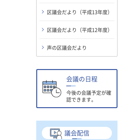
区議会だより（平成13年度）
区議会だより（平成12年度）
声の区議会だより
会議の日程
今後の会議予定が確
認できます。
議会配信