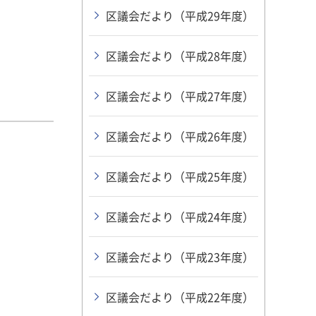
区議会だより（平成29年度）
区議会だより（平成28年度）
区議会だより（平成27年度）
区議会だより（平成26年度）
区議会だより（平成25年度）
区議会だより（平成24年度）
区議会だより（平成23年度）
区議会だより（平成22年度）