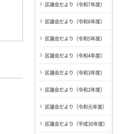
区議会だより（令和7年度）
区議会だより（令和6年度）
区議会だより（令和5年度）
区議会だより（令和4年度）
区議会だより（令和3年度）
区議会だより（令和2年度）
区議会だより（令和元年度）
区議会だより（平成30年度）