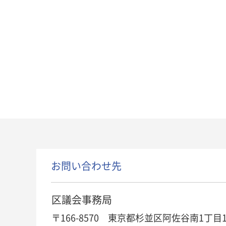
お問い合わせ先
区議会事務局
〒166-8570 東京都杉並区阿佐谷南1丁目