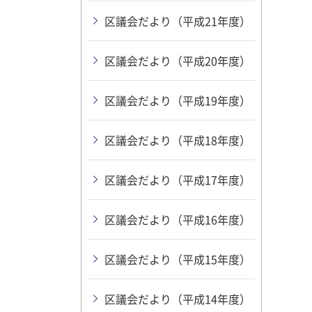
区議会だより（平成21年度）
区議会だより（平成20年度）
区議会だより（平成19年度）
区議会だより（平成18年度）
区議会だより（平成17年度）
区議会だより（平成16年度）
区議会だより（平成15年度）
区議会だより（平成14年度）