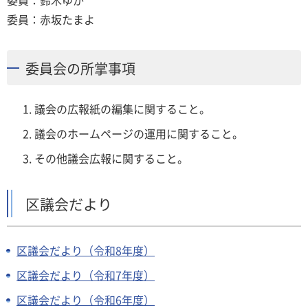
委員：鈴木ゆか
委員：赤坂たまよ
委員会の所掌事項
議会の広報紙の編集に関すること。
議会のホームページの運用に関すること。
その他議会広報に関すること。
区議会だより
区議会だより（令和8年度）
区議会だより（令和7年度）
区議会だより（令和6年度）