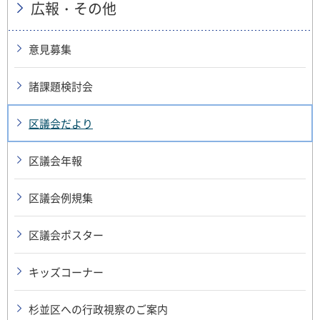
広報・その他
意見募集
諸課題検討会
区議会だより
区議会年報
区議会例規集
区議会ポスター
キッズコーナー
杉並区への行政視察のご案内