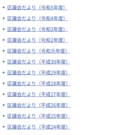
区議会だより（令和5年度）
区議会だより（令和4年度）
区議会だより（令和3年度）
区議会だより（令和2年度）
区議会だより（令和元年度）
区議会だより（平成30年度）
区議会だより（平成29年度）
区議会だより（平成28年度）
区議会だより（平成27年度）
区議会だより（平成26年度）
区議会だより（平成25年度）
区議会だより（平成24年度）