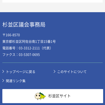
杉並区議会事務局
〒166-8570
東京都杉並区阿佐谷南1丁目15番1号
電話番号：03-3312-2111（代表）
ファクス：03-5307-0695
トップページに戻る
このサイトについて
関連リンク集
杉並区サイト