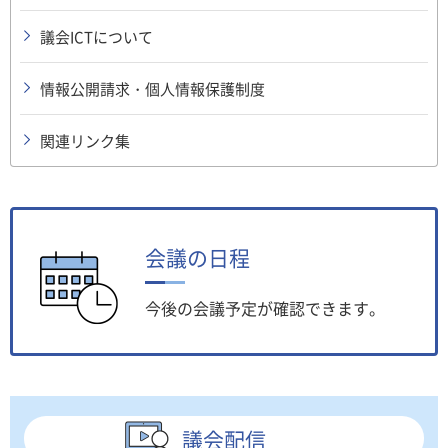
議会ICTについて
情報公開請求・個人情報保護制度
関連リンク集
会議の日程
今後の会議予定が確認できます。
議会配信