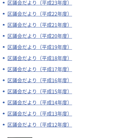
区議会だより（平成23年度）
区議会だより（平成22年度）
区議会だより（平成21年度）
区議会だより（平成20年度）
区議会だより（平成19年度）
区議会だより（平成18年度）
区議会だより（平成17年度）
区議会だより（平成16年度）
区議会だより（平成15年度）
区議会だより（平成14年度）
区議会だより（平成13年度）
区議会だより（平成12年度）