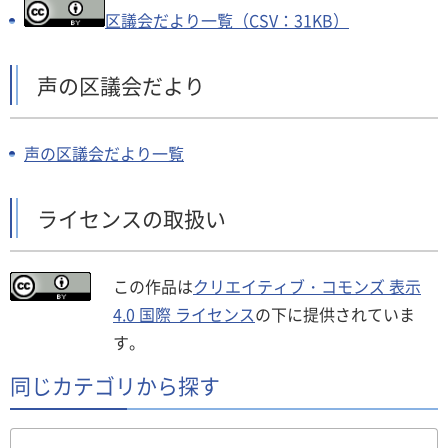
区議会だより一覧（CSV：31KB）
声の区議会だより
声の区議会だより一覧
ライセンスの取扱い
この作品は
クリエイティブ・コモンズ 表示
4.0 国際 ライセンス
の下に提供されていま
す。
同じカテゴリから探す