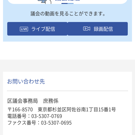
議会の動画を見ることができます。
ライブ配信
録画配信
お問い合わせ先
区議会事務局 庶務係
〒166-8570 東京都杉並区阿佐谷南1丁目15番1号
電話番号：03-5307-0769
ファクス番号：03-5307-0695