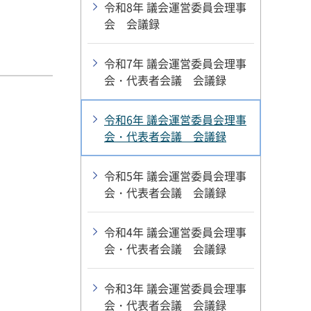
令和8年 議会運営委員会理事
会 会議録
令和7年 議会運営委員会理事
会・代表者会議 会議録
令和6年 議会運営委員会理事
会・代表者会議 会議録
令和5年 議会運営委員会理事
会・代表者会議 会議録
令和4年 議会運営委員会理事
会・代表者会議 会議録
令和3年 議会運営委員会理事
会・代表者会議 会議録