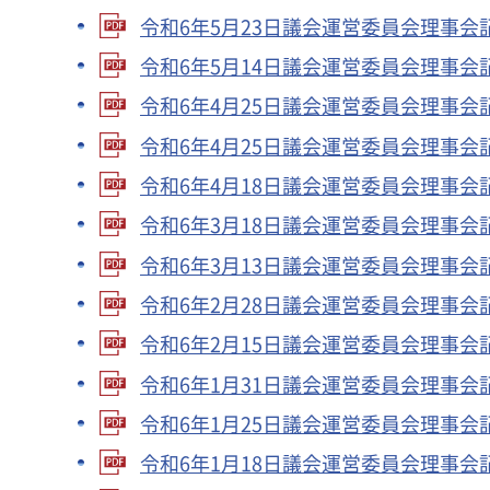
令和6年5月23日議会運営委員会理事会記録
令和6年5月14日議会運営委員会理事会記録
令和6年4月25日議会運営委員会理事会記録
令和6年4月25日議会運営委員会理事会記録
令和6年4月18日議会運営委員会理事会記録
令和6年3月18日議会運営委員会理事会記録
令和6年3月13日議会運営委員会理事会記録
令和6年2月28日議会運営委員会理事会記録
令和6年2月15日議会運営委員会理事会記録
令和6年1月31日議会運営委員会理事会記録
令和6年1月25日議会運営委員会理事会記録
令和6年1月18日議会運営委員会理事会記録