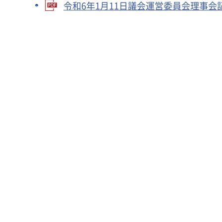
令和6年1月11日議会運営委員会理事会記録