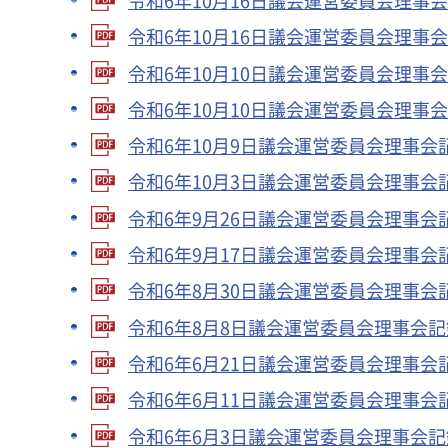
令和6年10月16日議会運営委員会理事会記
令和6年10月16日議会運営委員会理事会記
令和6年10月10日議会運営委員会理事会記
令和6年10月10日議会運営委員会理事会記
令和6年10月9日議会運営委員会理事会記録
令和6年10月3日議会運営委員会理事会記録
令和6年9月26日議会運営委員会理事会記録
令和6年9月17日議会運営委員会理事会記録
令和6年8月30日議会運営委員会理事会記録
令和6年8月8日議会運営委員会理事会記録（
令和6年6月21日議会運営委員会理事会記録
令和6年6月11日議会運営委員会理事会記録
令和6年6月3日議会運営委員会理事会記録