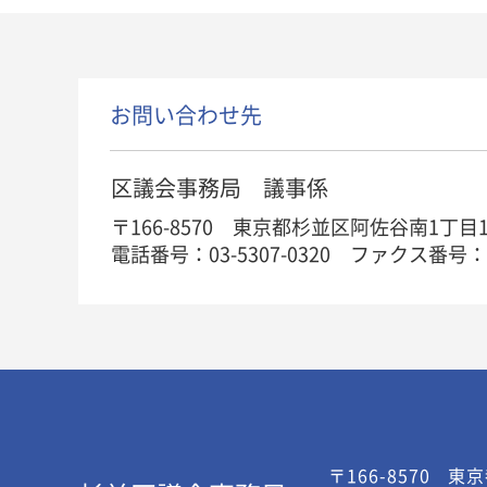
お問い合わせ先
区議会事務局 議事係
〒166-8570 東京都杉並区阿佐谷南1丁目
電話番号：03-5307-0320
ファクス番号：03-
〒166-8570
東京