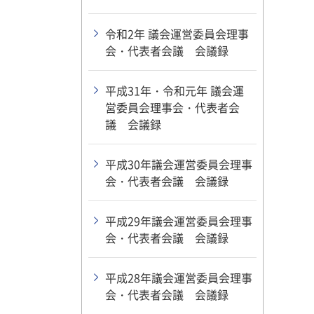
令和2年 議会運営委員会理事
会・代表者会議 会議録
平成31年・令和元年 議会運
営委員会理事会・代表者会
議 会議録
平成30年議会運営委員会理事
会・代表者会議 会議録
平成29年議会運営委員会理事
会・代表者会議 会議録
平成28年議会運営委員会理事
会・代表者会議 会議録