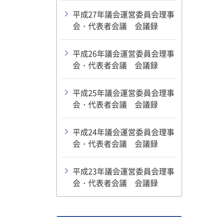
平成27年議会運営委員会理事
会・代表者会議 会議録
平成26年議会運営委員会理事
会・代表者会議 会議録
平成25年議会運営委員会理事
会・代表者会議 会議録
平成24年議会運営委員会理事
会・代表者会議 会議録
平成23年議会運営委員会理事
会・代表者会議 会議録