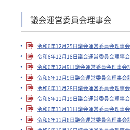
議会運営委員会理事会
令和6年12月25日議会運営委員会理事会記
令和6年12月18日議会運営委員会理事会記
令和6年12月9日議会運営委員会理事会記録
令和6年12月9日議会運営委員会理事会記録
令和6年11月28日議会運営委員会理事会記
令和6年11月19日議会運営委員会理事会記
令和6年11月11日議会運営委員会理事会記
令和6年11月8日議会運営委員会理事会記録