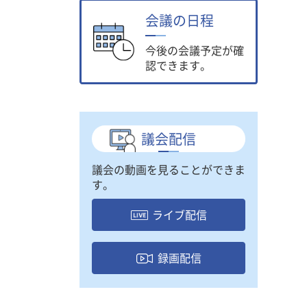
会議の日程
今後の会議予定が確
認できます。
議会配信
議会の動画を見ることができま
す。
ライブ配信
録画配信