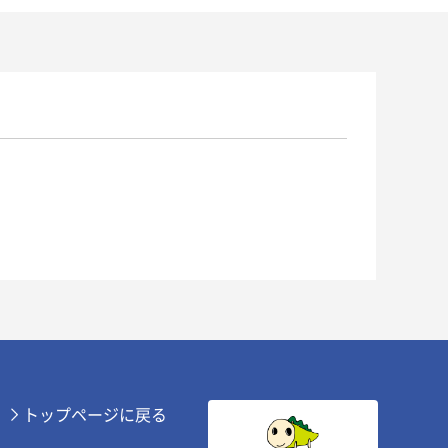
トップページに戻る