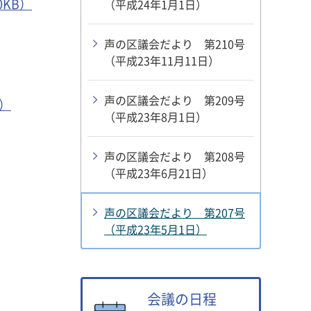
KB）
（平成24年1月1日）
声の区議会だより 第210号
（平成23年11月11日）
声の区議会だより 第209号
）
（平成23年8月1日）
声の区議会だより 第208号
（平成23年6月21日）
声の区議会だより 第207号
（平成23年5月1日）
会議の日程