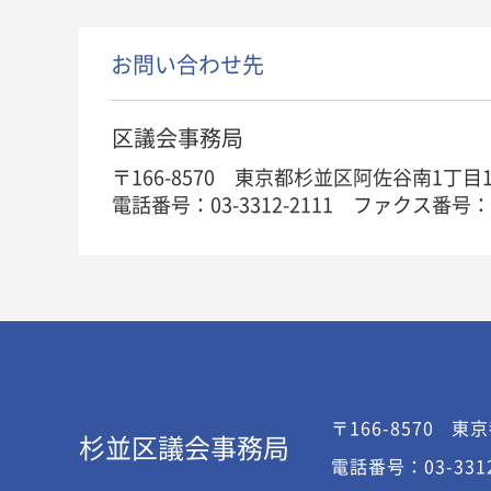
お問い合わせ先
区議会事務局
〒166-8570 東京都杉並区阿佐谷南1丁目
電話番号：03-3312-2111
ファクス番号：03-
〒166-8570
東京
杉並区議会事務局
電話番号：03-331