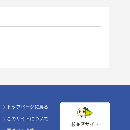
トップページに戻る
このサイトについて
杉並区サイト