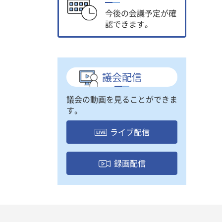
今後の会議予定が確
認できます。
議会配信
議会の動画を見ることができま
す。
ライブ配信
録画配信