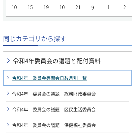
10
15
19
10
21
1
2
9
同じカテゴリから探す
令和4年委員会の議題と配付資料
令和4年 委員会等開会日数月別一覧
令和4年 委員会の議題 総務財政委員会
令和4年 委員会の議題 区民生活委員会
令和4年 委員会の議題 保健福祉委員会