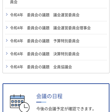
員会
令和4年 委員会の議題 議会運営委員会
令和4年 委員会の議題 議会運営委員会理事会
令和4年 委員会の議題 予算特別委員会
令和4年 委員会の議題 決算特別委員会
令和4年 委員会の議題 全員協議会
会議の日程
今後の会議予定が確認できます。