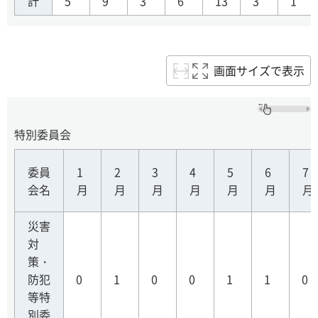
計
5
9
3
6
13
3
1
画面サイズで表示
特別委員会
委員
1
2
3
4
5
6
7
会名
月
月
月
月
月
月
月
災害
対
策・
防犯
0
1
0
0
1
1
0
等特
別委