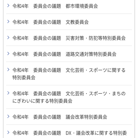
令和4年 委員会の議題 都市環境委員会
令和4年 委員会の議題 文教委員会
令和4年 委員会の議題 災害対策・防犯等特別委員会
令和4年 委員会の議題 道路交通対策特別委員会
令和4年 委員会の議題 文化芸術・スポーツに関する
特別委員会
令和4年 委員会の議題 文化芸術・スポーツ・まちの
にぎわいに関する特別委員会
令和4年 委員会の議題 議会改革特別委員会
令和4年 委員会の議題 DX・議会改革に関する特別委