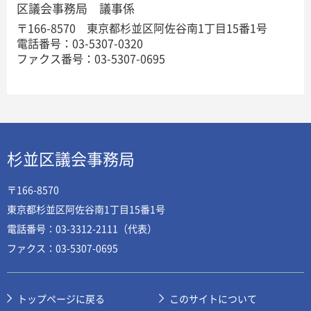
区議会事務局 議事係
〒166-8570 東京都杉並区阿佐谷南1丁目15番1号
電話番号：03-5307-0320
ファクス番号：03-5307-0695
杉並区議会事務局
〒166-8570
東京都杉並区阿佐谷南1丁目15番1号
電話番号：03-3312-2111（代表）
ファクス：03-5307-0695
トップページに戻る
このサイトについて