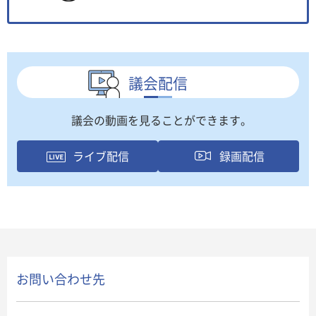
議会配信
議会の動画を見ることができます。
ライブ配信
録画配信
お問い合わせ先