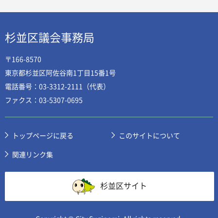
杉並区議会事務局
〒166-8570
東京都杉並区阿佐谷南1丁目15番1号
電話番号：03-3312-2111（代表）
ファクス：03-5307-0695
トップページに戻る
このサイトについて
関連リンク集
杉並区サイト