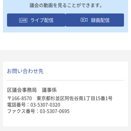
議会の動画を見ることができます。
ライブ配信
録画配信
お問い合わせ先
区議会事務局 議事係
〒166-8570 東京都杉並区阿佐谷南1丁目15番1号
電話番号：03-5307-0320
ファクス番号：03-5307-0695