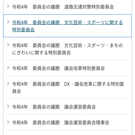
令和4年 委員会の議題 道路交通対策特別委員会
令和4年 委員会の議題 文化芸術・スポーツに関する
特別委員会
令和4年 委員会の議題 文化芸術・スポーツ・まちの
にぎわいに関する特別委員会
令和4年 委員会の議題 議会改革特別委員会
令和4年 委員会の議題 DX・議会改革に関する特別委
員会
令和4年 委員会の議題 議会運営委員会
令和4年 委員会の議題 議会運営委員会理事会