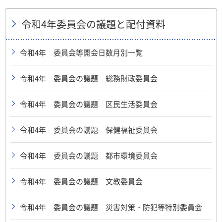
令和4年委員会の議題と配付資料
令和4年 委員会等開会日数月別一覧
令和4年 委員会の議題 総務財政委員会
令和4年 委員会の議題 区民生活委員会
令和4年 委員会の議題 保健福祉委員会
令和4年 委員会の議題 都市環境委員会
令和4年 委員会の議題 文教委員会
令和4年 委員会の議題 災害対策・防犯等特別委員会