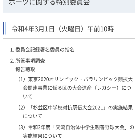
ポーツに関する特別委員会
令和4年3月1日（火曜日）午前10時
委員会記録署名委員の指名
所管事項調査
報告聴取
（1）東京2020オリンピック・パラリンピック競技大
会関連事業に係る区の大会遺産（レガシー）につ
いて
（2）「杉並区中学校対抗駅伝大会2021」の実施結果
について
（3）令和3年度「交流自治体中学生親善野球大会」の
実施結果について