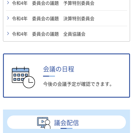
令和4年 委員会の議題 予算特別委員会
令和4年 委員会の議題 決算特別委員会
令和4年 委員会の議題 全員協議会
会議の日程
今後の会議予定が確認できます。
議会配信