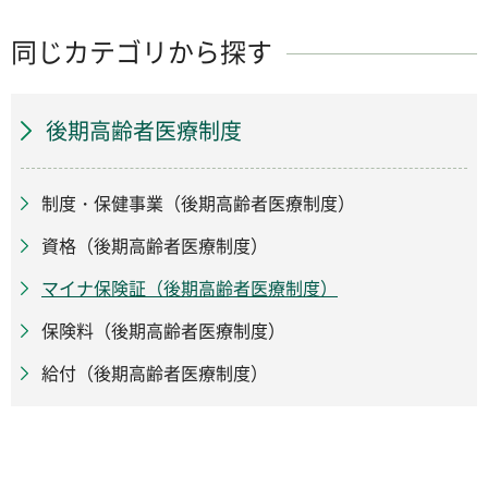
同じカテゴリから探す
後期高齢者医療制度
制度・保健事業（後期高齢者医療制度）
資格（後期高齢者医療制度）
マイナ保険証（後期高齢者医療制度）
保険料（後期高齢者医療制度）
給付（後期高齢者医療制度）