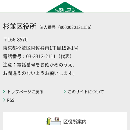
先頭に戻る
杉並区役所
法人番号（8000020131156）
〒166-8570
東京都杉並区阿佐谷南1丁目15番1号
電話番号：03-3312-2111（代表）
注意：電話番号をお確かめのうえ、
お間違えのないようお願いします。
トップページに戻る
このサイトについて
RSS
区役所案内