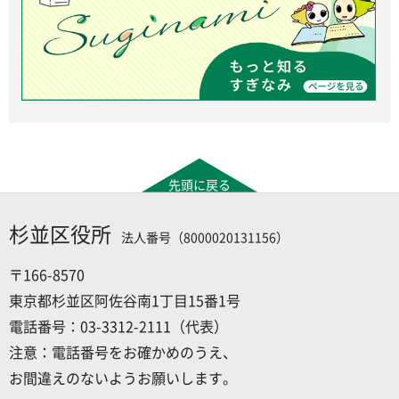
先頭に戻る
杉並区役所
法人番号（8000020131156）
〒166-8570
東京都杉並区阿佐谷南1丁目15番1号
電話番号：03-3312-2111（代表）
注意：電話番号をお確かめのうえ、
お間違えのないようお願いします。