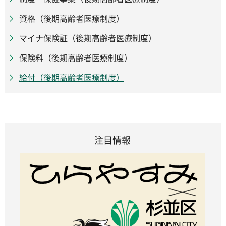
資格（後期高齢者医療制度）
マイナ保険証（後期高齢者医療制度）
保険料（後期高齢者医療制度）
給付（後期高齢者医療制度）
注目情報