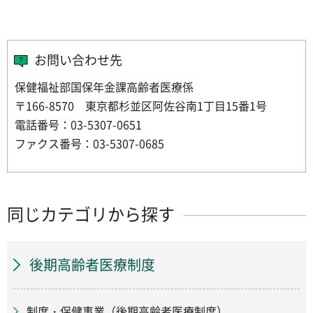
お問い合わせ先
保健福祉部国保年金課高齢者医療係
〒166-8570 東京都杉並区阿佐谷南1丁目15番1号
電話番号：03-5307-0651
ファクス番号：03-5307-0685
同じカテゴリから探す
後期高齢者医療制度
制度・保健事業（後期高齢者医療制度）