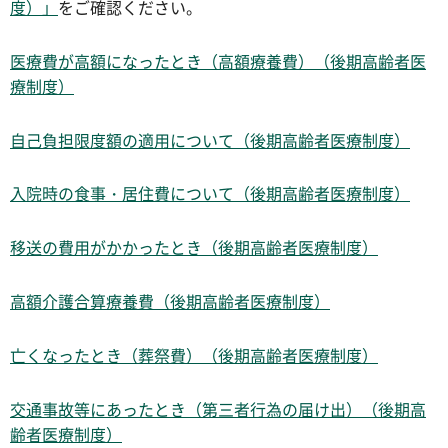
度）」
をご確認ください。
医療費が高額になったとき（高額療養費）（後期高齢者医
療制度）
自己負担限度額の適用について（後期高齢者医療制度）
入院時の食事・居住費について（後期高齢者医療制度）
移送の費用がかかったとき（後期高齢者医療制度）
高額介護合算療養費（後期高齢者医療制度）
亡くなったとき（葬祭費）（後期高齢者医療制度）
交通事故等にあったとき（第三者行為の届け出）（後期高
齢者医療制度）