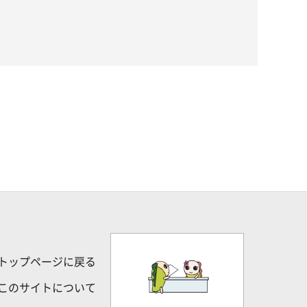
トップページに戻る
このサイトについて