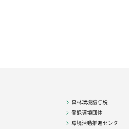
森林環境譲与税
登録環境団体
環境活動推進センター