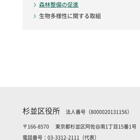
森林整備の促進
生物多様性に関する取組
杉並区役所
法人番号（8000020131156）
〒166-8570
東京都杉並区阿佐谷南1丁目15番1号
電話番号：03-3312-2111（代表）