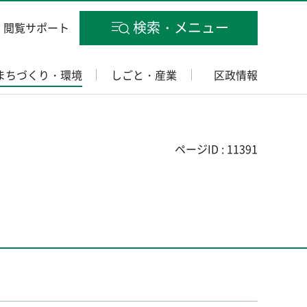
検索・メニュー
閲覧サポート
まちづくり・環境
しごと・産業
区政情報
ページID : 11391