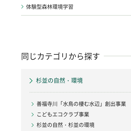
体験型森林環境学習
同じカテゴリから探す
杉並の自然・環境
善福寺川「水鳥の棲む水辺」創出事業
こどもエコクラブ事業
杉並の自然・杉並の環境