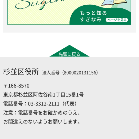
先頭に戻る
杉並区役所
法人番号（8000020131156）
〒166-8570
東京都杉並区阿佐谷南1丁目15番1号
電話番号：03-3312-2111（代表）
注意：電話番号をお確かめのうえ、
お間違えのないようお願いします。