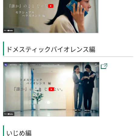
ドメスティックバイオレンス編
いじめ編