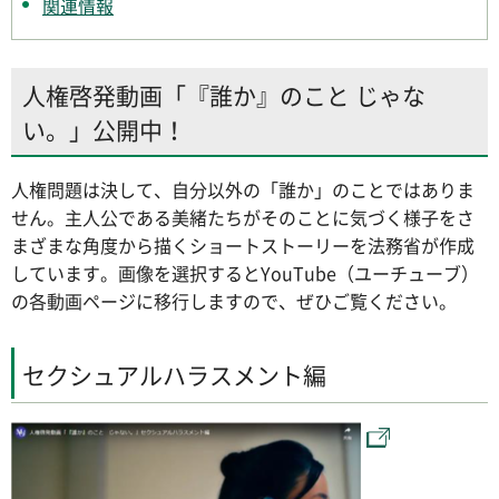
関連情報
人権啓発動画「『誰か』のこと じゃな
い。」公開中！
人権問題は決して、自分以外の「誰か」のことではありま
せん。主人公である美緒たちがそのことに気づく様子をさ
まざまな角度から描くショートストーリーを法務省が作成
しています。画像を選択するとYouTube（ユーチューブ）
の各動画ページに移行しますので、ぜひご覧ください。
セクシュアルハラスメント編