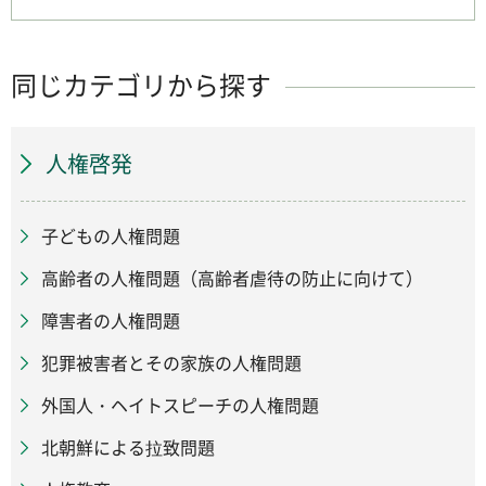
同じカテゴリから探す
人権啓発
子どもの人権問題
高齢者の人権問題（高齢者虐待の防止に向けて）
障害者の人権問題
犯罪被害者とその家族の人権問題
外国人・ヘイトスピーチの人権問題
北朝鮮による拉致問題