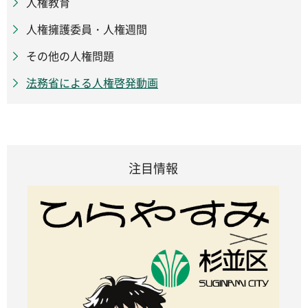
人権教育
人権擁護委員・人権週間
その他の人権問題
法務省による人権啓発動画
注目情報