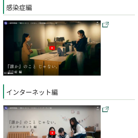
感染症編
インターネット編