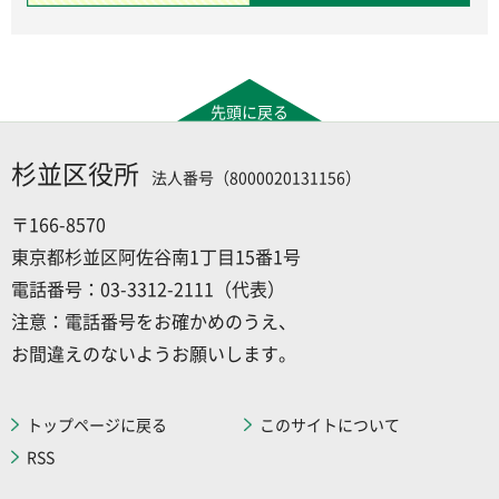
先頭に戻る
杉並区役所
法人番号（8000020131156）
〒166-8570
東京都杉並区阿佐谷南1丁目15番1号
電話番号：03-3312-2111（代表）
注意：電話番号をお確かめのうえ、
お間違えのないようお願いします。
トップページに戻る
このサイトについて
RSS