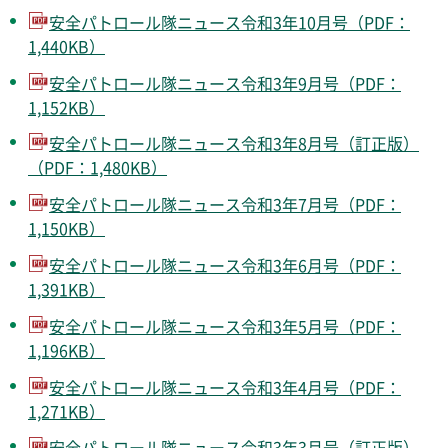
安全パトロール隊ニュース令和3年10月号（PDF：
1,440KB）
安全パトロール隊ニュース令和3年9月号（PDF：
1,152KB）
安全パトロール隊ニュース令和3年8月号（訂正版）
（PDF：1,480KB）
安全パトロール隊ニュース令和3年7月号（PDF：
1,150KB）
安全パトロール隊ニュース令和3年6月号（PDF：
1,391KB）
安全パトロール隊ニュース令和3年5月号（PDF：
1,196KB）
安全パトロール隊ニュース令和3年4月号（PDF：
1,271KB）
安全パトロール隊ニュース令和3年3月号（訂正版）