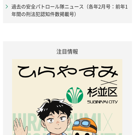
過去の安全パトロール隊ニュース（各年2月号：前年1
年間の刑法犯認知件数掲載号）
注目情報