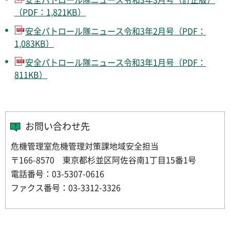
（PDF：1,821KB）
安全パトロール隊ニュース令和3年2月号（PDF：
1,083KB）
安全パトロール隊ニュース令和3年1月号（PDF：
811KB）
お問い合わせ先
危機管理室危機管理対策課地域安全担当
〒166-8570 東京都杉並区阿佐谷南1丁目15番1号
電話番号：03-5307-0616
ファクス番号：03-3312-3326