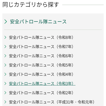
同じカテゴリから探す
安全パトロール隊ニュース
安全パトロール隊ニュース（令和8年）
安全パトロール隊ニュース（令和7年）
安全パトロール隊ニュース（令和6年）
安全パトロール隊ニュース（令和5年）
安全パトロール隊ニュース（令和4年）
安全パトロール隊ニュース（令和3年）
安全パトロール隊ニュース（令和2年）
安全パトロール隊ニュース（平成31年・令和元年）