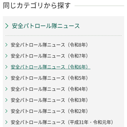
同じカテゴリから探す
安全パトロール隊ニュース
安全パトロール隊ニュース（令和8年）
安全パトロール隊ニュース（令和7年）
安全パトロール隊ニュース（令和6年）
安全パトロール隊ニュース（令和5年）
安全パトロール隊ニュース（令和4年）
安全パトロール隊ニュース（令和3年）
安全パトロール隊ニュース（令和2年）
安全パトロール隊ニュース（平成31年・令和元年）