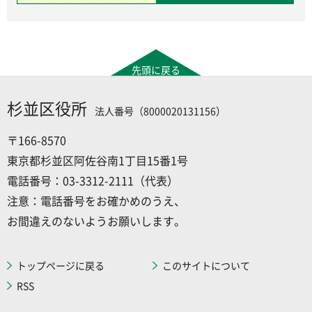
先頭に戻る
杉並区役所
法人番号（8000020131156）
〒166-8570
東京都杉並区阿佐谷南1丁目15番1号
電話番号：03-3312-2111（代表）
注意：電話番号をお確かめのうえ、
お間違えのないようお願いします。
トップページに戻る
このサイトについて
RSS