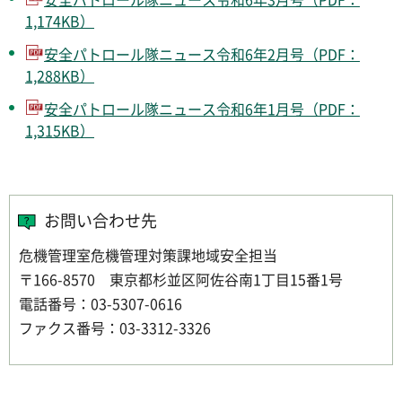
1,174KB）
安全パトロール隊ニュース令和6年2月号（PDF：
1,288KB）
安全パトロール隊ニュース令和6年1月号（PDF：
1,315KB）
お問い合わせ先
危機管理室危機管理対策課地域安全担当
〒166-8570 東京都杉並区阿佐谷南1丁目15番1号
電話番号：03-5307-0616
ファクス番号：03-3312-3326