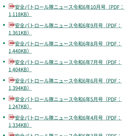
安全パトロール隊ニュース令和6年10月号（PDF：
1,118KB）
安全パトロール隊ニュース令和6年9月号（PDF：
1,361KB）
安全パトロール隊ニュース令和6年8月号（PDF：
1,440KB）
安全パトロール隊ニュース令和6年7月号（PDF：
1,404KB）
安全パトロール隊ニュース令和6年6月号（PDF：
1,394KB）
安全パトロール隊ニュース令和6年5月号（PDF：
1,247KB）
安全パトロール隊ニュース令和6年4月号（PDF：
1,334KB）
安全パトロール隊ニュース令和6年3月号（PDF：