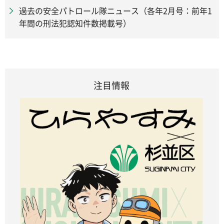
過去の安全パトロール隊ニュース（各年2月号：前年1
年間の刑法犯認知件数掲載号）
注目情報