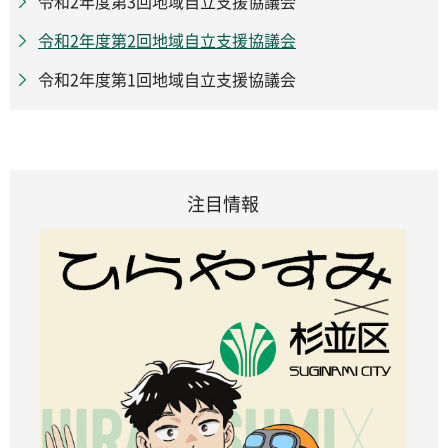
令和2年度第3回地域自立支援協議会
令和2年度第2回地域自立支援協議会
令和2年度第1回地域自立支援協議会
注目情報