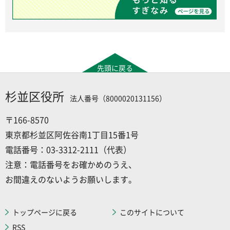
先頭に戻る
杉並区役所
法人番号（8000020131156）
〒166-8570
東京都杉並区阿佐谷南1丁目15番1号
電話番号：03-3312-2111（代表）
注意：電話番号をお確かめのうえ、
お間違えのないようお願いします。
トップページに戻る
このサイトについて
RSS