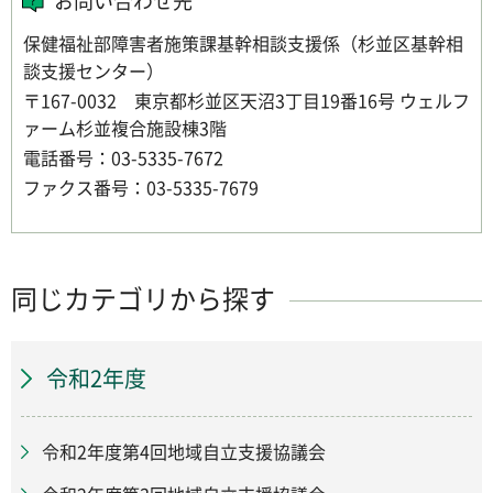
お問い合わせ先
保健福祉部障害者施策課基幹相談支援係（杉並区基幹相
談支援センター）
〒167-0032 東京都杉並区天沼3丁目19番16号 ウェルフ
ァーム杉並複合施設棟3階
電話番号：03-5335-7672
ファクス番号：03-5335-7679
同じカテゴリから探す
令和2年度
令和2年度第4回地域自立支援協議会