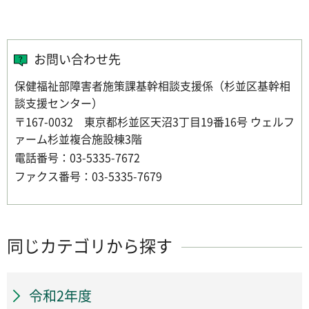
お問い合わせ先
保健福祉部障害者施策課基幹相談支援係（杉並区基幹相
談支援センター）
〒167-0032 東京都杉並区天沼3丁目19番16号 ウェルフ
ァーム杉並複合施設棟3階
電話番号：03-5335-7672
ファクス番号：03-5335-7679
同じカテゴリから探す
令和2年度