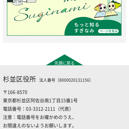
先頭に戻る
杉並区役所
法人番号（8000020131156）
〒166-8570
東京都杉並区阿佐谷南1丁目15番1号
電話番号：03-3312-2111（代表）
注意：電話番号をお確かめのうえ、
お間違えのないようお願いします。