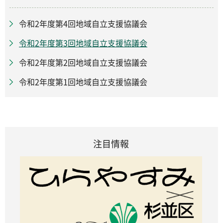
令和2年度第4回地域自立支援協議会
令和2年度第3回地域自立支援協議会
令和2年度第2回地域自立支援協議会
令和2年度第1回地域自立支援協議会
注目情報