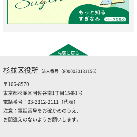
先頭に戻る
杉並区役所
法人番号（8000020131156）
〒166-8570
東京都杉並区阿佐谷南1丁目15番1号
電話番号：03-3312-2111（代表）
注意：電話番号をお確かめのうえ、
お間違えのないようお願いします。