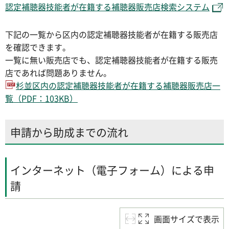
認定補聴器技能者が在籍する補聴器販売店検索システム
下記の一覧から区内の認定補聴器技能者が在籍する販売店
を確認できます。
一覧に無い販売店でも、認定補聴器技能者が在籍する販売
店であれば問題ありません。
杉並区内の認定補聴器技能者が在籍する補聴器販売店一
覧（PDF：103KB）
申請から助成までの流れ
インターネット（電子フォーム）による申
請
画面サイズで表示