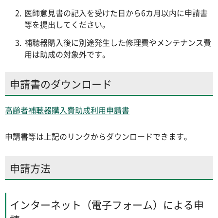
医師意見書の記入を受けた日から6カ月以内に申請書
等を提出してください。
補聴器購入後に別途発生した修理費やメンテナンス費
用は助成の対象外です。
申請書のダウンロード
高齢者補聴器購入費助成利用申請書
申請書等は上記のリンクからダウンロードできます。
申請方法
インターネット（電子フォーム）による申