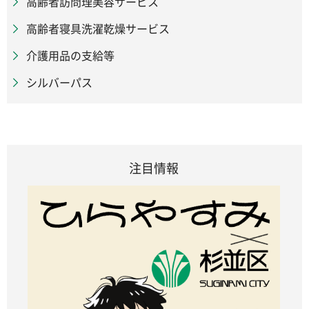
高齢者訪問理美容サービス
高齢者寝具洗濯乾燥サービス
介護用品の支給等
シルバーパス
注目情報