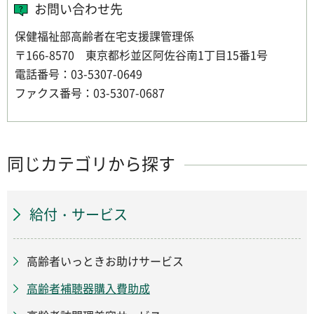
お問い合わせ先
保健福祉部高齢者在宅支援課管理係
〒166-8570 東京都杉並区阿佐谷南1丁目15番1号
電話番号：03-5307-0649
ファクス番号：03-5307-0687
同じカテゴリから探す
給付・サービス
高齢者いっときお助けサービス
高齢者補聴器購入費助成