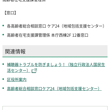
【窓口】
各高齢者総合相談窓口 ケア24（地域包括支援センター）
高齢者在宅支援課管理係 本庁西棟2F 12番窓口
関連情報
補聴器トラブルを防ぎましょう！（独立行政法人国民生
活センター）
区役所案内
高齢者総合相談窓口ケア24（地域包括支援センター）