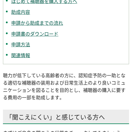
はじめて補聴器を購入する方へ
助成内容
申請から助成までの流れ
申請書のダウンロード
申請方法
関連情報
聴力が低下している高齢者の方に、認知症予防の一助とな
る適切な補聴器の装用および日常生活上のより良いコミュ
ニケーションを図ることを目的とし、補聴器の購入に要す
る費用の一部を助成します。
「聞こえにくい」と感じている方へ