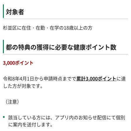
対象者
杉並区に在住・在勤・在学の18歳以上の方
都の特典の獲得に必要な健康ポイント数
3,000ポイント
令和8年4月1日から申請時点までで
累計3,000ポイント
に達
した方が対象です。
（注意）
該当している方には、アプリ内のお知らせ配信にて個別
に案内を送付します。