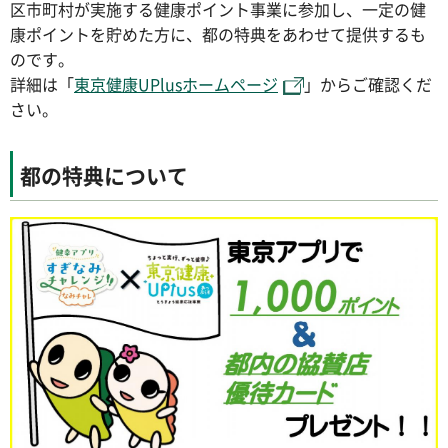
区市町村が実施する健康ポイント事業に参加し、一定の健
康ポイントを貯めた方に、都の特典をあわせて提供するも
のです。
詳細は「
東京健康UPlusホームページ
」からご確認くだ
さい。
都の特典について