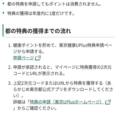
都の特典を申請してもポイントは消費されません。
特典の獲得は年度内に1度だけです。
都の特典の獲得までの流れ
健康ポイントを貯めて、東京健康UPlus特典申請ペー
ジから申請する。
申請ページ
申請が承認されると、マイページに特典獲得の2次元
コードとURLが表示される。
上記2次元コードまたはURLから特典を獲得する（あ
らかじめ東京都公式アプリをダウンロードしてくださ
い）。
詳細は「
特典の申請（東京UPlusホームページ）
」からご確認ください。