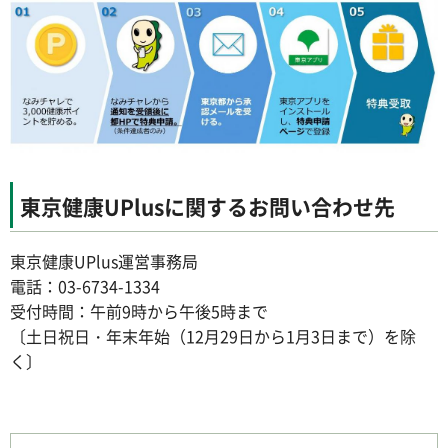
東京健康UPlusに関するお問い合わせ先
東京健康UPlus運営事務局
電話：03-6734-1334
受付時間：午前9時から午後5時まで
〔土日祝日・年末年始（12月29日から1月3日まで）を除
く〕