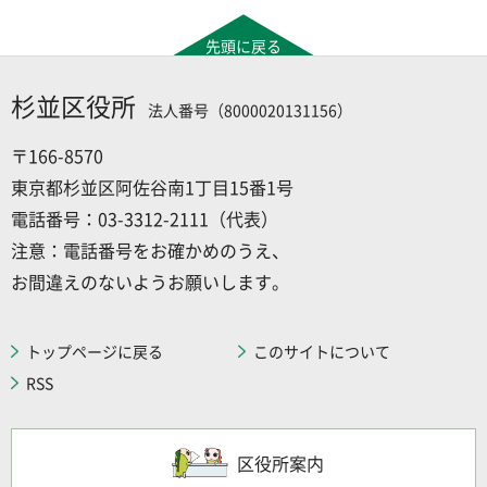
先頭に戻る
杉並区役所
法人番号（8000020131156）
〒166-8570
東京都杉並区阿佐谷南1丁目15番1号
電話番号：03-3312-2111（代表）
注意：電話番号をお確かめのうえ、
お間違えのないようお願いします。
トップページに戻る
このサイトについて
RSS
区役所案内