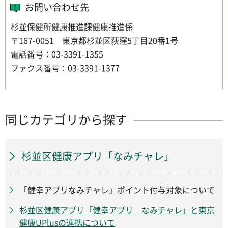
お問い合わせ先
杉並保健所健康推進課健康推進係
〒167-0051 東京都杉並区荻窪5丁目20番1号
電話番号：03-3391-1355
ファクス番号：03-3391-1377
同じカテゴリから探す
杉並区健康アプリ「なみチャレ」
「健幸アプリなみチャレ」ポイント付与対象について
杉並区健康アプリ「健幸アプリ なみチャレ」と東京
健康UPlusの連携について