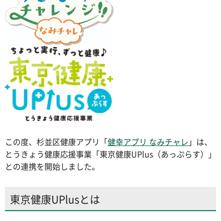
この度、杉並区健康アプリ「
健幸アプリ なみチャレ
」は、
とうきょう健康応援事業「東京健康UPlus（あっぷらす）」
との連携を開始しました。
東京健康UPlusとは