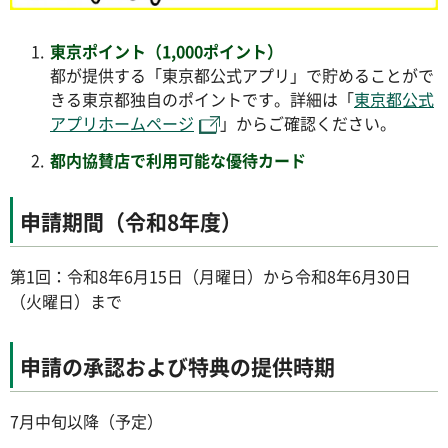
東京ポイント（1,000ポイント）
都が提供する「東京都公式アプリ」で貯めることがで
きる東京都独自のポイントです。詳細は「
東京都公式
アプリホームページ
」からご確認ください。
都内協賛店で利用可能な優待カード
申請期間（令和8年度）
第1回：令和8年6月15日（月曜日）から令和8年6月30日
（火曜日）まで
申請の承認および特典の提供時期
7月中旬以降（予定）