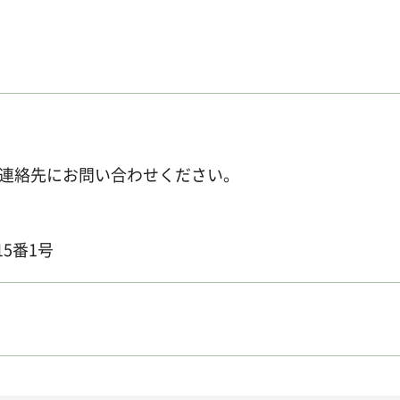
連絡先にお問い合わせください。
15番1号