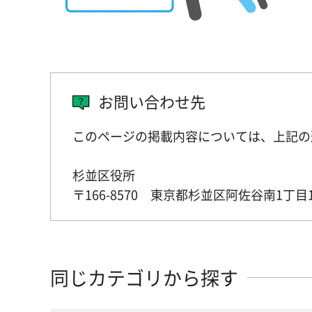
お問い合わせ先
このページの掲載内容については、上記の
杉並区役所
〒166-8570 東京都杉並区阿佐谷南1丁目
同じカテゴリから探す