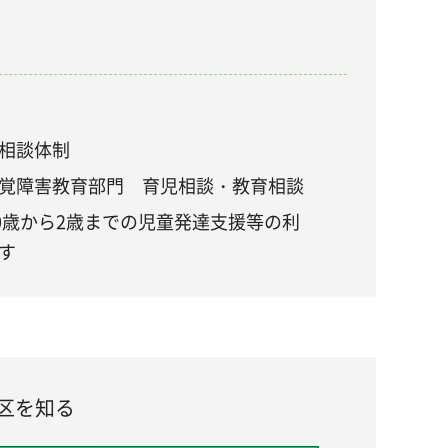
相談体制
覚障害教育部門 育児相談・教育相談
0歳から2歳までの児童発達支援等の利
す
区を知る