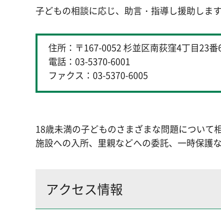
子どもの相談に応じ、助言・指導し援助しま
住所：〒167-0052 杉並区南荻窪4丁目23番
電話：03-5370-6001
ファクス：03-5370-6005
18歳未満の子どものさまざまな問題について
施設への入所、里親などへの委託、一時保護
アクセス情報