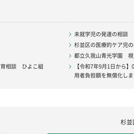
未就学児の発達の相談
杉並区の医療的ケア児の
都立久我山青光学園 視
教育相談 ひよこ組
【令和7年9月1日から】
用者負担額を無償化しま
杉並