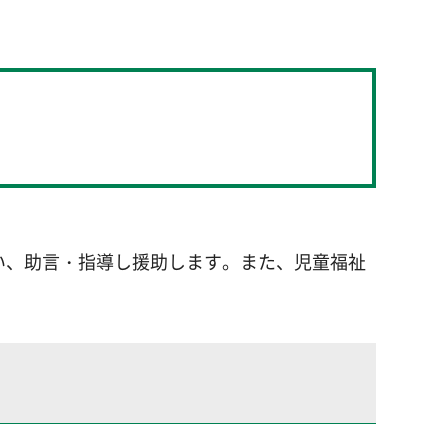
い、助言・指導し援助します。また、児童福祉