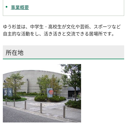
事業概要
ゆう杉並は、中学生・高校生が文化や芸術、スポーツなど
自主的な活動をし、活き活きと交流できる居場所です。
所在地