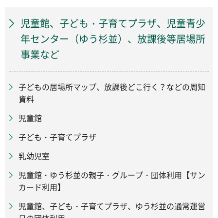
児童館、子ども・子育てプラザ、児童青少
年センター（ゆう杉並）、放課後等居場所
事業など
子どもの居場所マップ、放課後どこ行く？などの周知
資料
児童館
子ども・子育てプラザ
乳幼児室
児童館・ゆう杉並の親子・グループ・団体利用【サン
カード利用】
児童館、子ども・子育てプラザ、ゆう杉並の通常運営