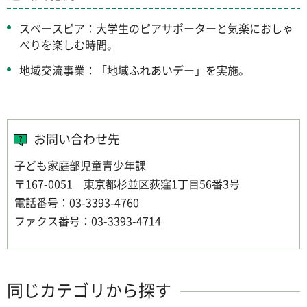
スペースピア：大学生のピアサポーターと気楽におしゃ
べりを楽しむ時間。
地域交流事業：「地域ふれあいデー」を実施。
お問い合わせ先
子ども家庭部児童青少年課
〒167-0051 東京都杉並区荻窪1丁目56番3号
電話番号：03-3393-4760
ファクス番号：03-3393-4714
同じカテゴリから探す