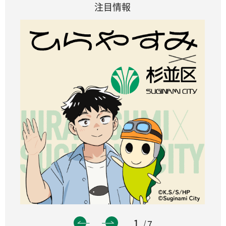
注目情報
1
7