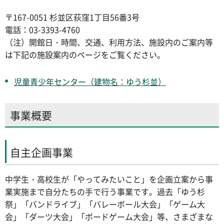
〒167-0051 杉並区荻窪1丁目56番3号
電話：03-3393-4760
（注）開館日・時間、交通、利用方法、施設内のご案内等
は下記の施設案内のページをご覧ください。
児童青少年センター（建物名：ゆう杉並）
事業概要
自主企画事業
中学生・高校生が「やってみたいこと」を企画立案から事
業実施まで自分たちの手で行う事業です。過去「ゆう杉
祭」「バンドライブ」「バレーボール大会」「ゲーム大
会」「ダーツ大会」「ボードゲーム大会」等、さまざまな