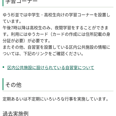
学習コーナー
ゆう杉並では中学生・高校生向けの学習コーナーを設置し
ています。
午後7時以降は高校生のみ、夜間学習をすることができま
す。利用にはゆうカード（カードの作成には住所記載の身
分証が必要）が必要です。
またその他、自習室を設置している区内公共施設の情報に
ついては、下記のリンクをご確認ください。
区内公共施設に設けられている自習室について
その他
定期あるいは不定期にいろいろな行事を実施しています。
過去実施例