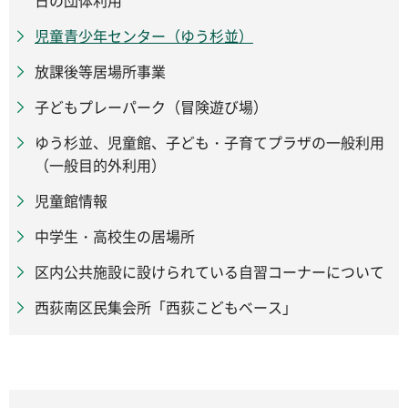
日の団体利用
児童青少年センター（ゆう杉並）
放課後等居場所事業
子どもプレーパーク（冒険遊び場）
ゆう杉並、児童館、子ども・子育てプラザの一般利用
（一般目的外利用）
児童館情報
中学生・高校生の居場所
区内公共施設に設けられている自習コーナーについて
西荻南区民集会所「西荻こどもベース」