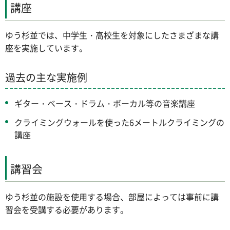
講座
ゆう杉並では、中学生・高校生を対象にしたさまざまな講
座を実施しています。
過去の主な実施例
ギター・ベース・ドラム・ボーカル等の音楽講座
クライミングウォールを使った6メートルクライミングの
講座
講習会
ゆう杉並の施設を使用する場合、部屋によっては事前に講
習会を受講する必要があります。