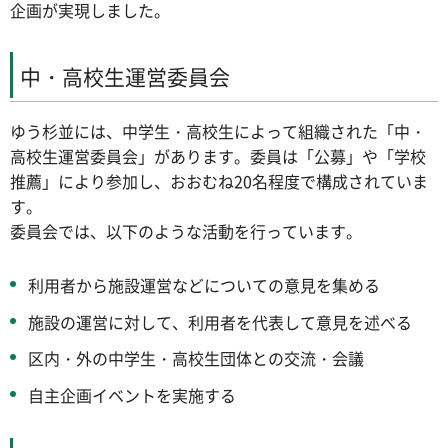
企画が実現しました。
中・高校生運営委員会
ゆう杉並には、中学生・高校生によって組織された「中・
高校生運営委員会」があります。委員は「公募」や「学校
推薦」により参加し、おおむね20名程度で構成されていま
す。
委員会では、以下のような活動を行っています。
利用者から施設運営などについての意見を集める
施設の運営に対して、利用者を代表して意見を述べる
区内・外の中学生・高校生団体との交流・会議
自主企画イベントを実施する