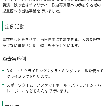
講演、鉄の会はチャリティー鉄道写真展への参加や地域の
児童館への出張事業を行いました。
定例活動
事前申し込みをせず、当日自由に参加できる、人数制限を
設けない事業「定例活動」も実施しています。
過去実施例
3メートルクライミング：クライミングウォールを使って
クライミングを行います。
スポーツタイム：バスケットボール・バドミントン・バ
レーボールなどをみんなで行います。