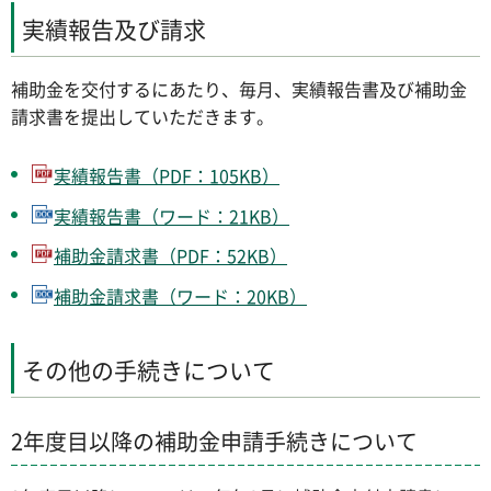
実績報告及び請求
補助金を交付するにあたり、毎月、実績報告書及び補助金
請求書を提出していただきます。
実績報告書（PDF：105KB）
実績報告書（ワード：21KB）
補助金請求書（PDF：52KB）
補助金請求書（ワード：20KB）
その他の手続きについて
2年度目以降の補助金申請手続きについて