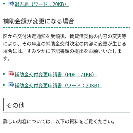
退去届（ワード：20KB）
補助金額が変更になる場合
区から交付決定通知を受領後、賃貸借契約の内容の変更等
により、その年度の補助金交付決定の内容に変更が生じる
場合には、すみやかに下記書類の提出をお願いいたしま
す。
補助金交付変更申請書（PDF：71KB）
補助金交付変更申請書（ワード：20KB）
その他
詳しい内容については、以下の資料をご覧ください。