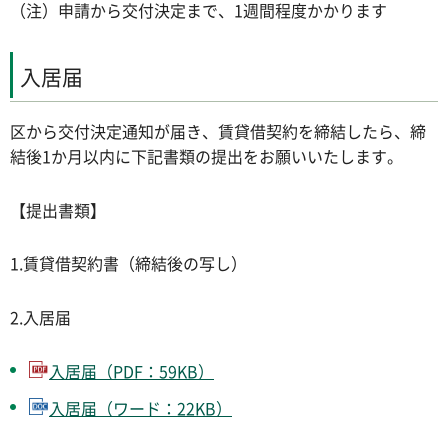
（注）申請から交付決定まで、1週間程度かかります
入居届
区から交付決定通知が届き、賃貸借契約を締結したら、締
結後1か月以内に下記書類の提出をお願いいたします。
【提出書類】
1.賃貸借契約書（締結後の写し）
2.入居届
入居届（PDF：59KB）
入居届（ワード：22KB）