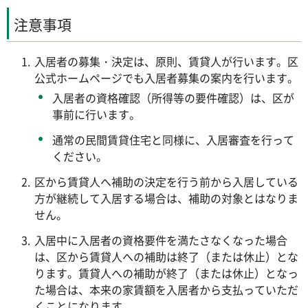
注意事項
入居者の募集・決定は、原則、賃貸人が行います。区
公式ホームページでも入居者募集の案内を行います。
入居者の資格確認（所得等の要件確認）は、区が
事前に行います。
通常の民間賃貸住宅と同様に、入居審査を行って
ください。
区から賃貸人へ補助の決定を行う前から入居している
方が継続して入居する場合は、補助の対象とはなりま
せん。
入居中に入居者の資格要件を満たさなくなった場合
は、区から賃貸人への補助は終了（または休止）とな
ります。賃貸人への補助が終了（または休止）となっ
た場合は、本来の家賃額を入居者から支払っていただ
くことになります。