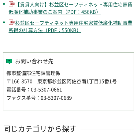
【賃貸人向け】杉並区セーフティネット専用住宅家賃
低廉化補助事業のご案内（PDF：456KB）
杉並区セーフティネット専用住宅家賃低廉化補助事業
所得の計算方法（PDF：550KB）
お問い合わせ先
都市整備部住宅課管理係
〒166-8570 東京都杉並区阿佐谷南1丁目15番1号
電話番号：03-5307-0661
ファクス番号：03-5307-0689
同じカテゴリから探す