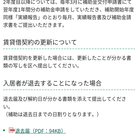
2年度目以降については、毎年3月に補助金交付申請書にて
翌年度1年間分の補助金申請をしていただき、補助開始年度
同様「実績報告」のとおり毎月、実績報告書及び補助金請
求書をご提出いただきます。
賃貸借契約の更新について
賃貸借契約を更新した場合には、更新したことが分かる書
類の写しを区へ提出してください。
入居者が退去することになった場合
退去届及び解約日が分かる書類を添えて提出してくださ
い。
（補助は退去日までの日割りとなります。）
退去届（PDF：94KB）