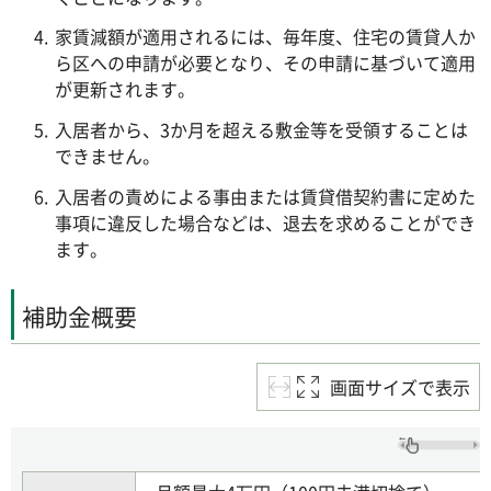
家賃減額が適用されるには、毎年度、住宅の賃貸人か
ら区への申請が必要となり、その申請に基づいて適用
が更新されます。
入居者から、3か月を超える敷金等を受領することは
できません。
入居者の責めによる事由または賃貸借契約書に定めた
事項に違反した場合などは、退去を求めることができ
ます。
補助金概要
画面サイズで表示