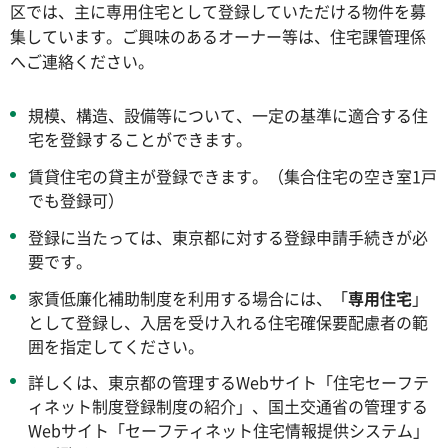
区では、主に専用住宅として登録していただける物件を募
集しています。ご興味のあるオーナー等は、住宅課管理係
へご連絡ください。
規模、構造、設備等について、一定の基準に適合する住
宅を登録することができます。
賃貸住宅の貸主が登録できます。（集合住宅の空き室1戸
でも登録可）
登録に当たっては、東京都に対する登録申請手続きが必
要です。
家賃低廉化補助制度を利用する場合には、「
専用住宅
」
として登録し、入居を受け入れる住宅確保要配慮者の範
囲を指定してください。
詳しくは、東京都の管理するWebサイト「住宅セーフテ
ィネット制度登録制度の紹介」、国土交通省の管理する
Webサイト「セーフティネット住宅情報提供システム」