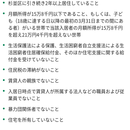
杉並区に引き続き2年以上居住していること
月額所得が15万8千円以下であること、もしくは、子ど
も（18歳に達する日以降の最初の3月31日までの間にあ
る者）がいる世帯で当該入居者の月額所得が15万8千円
を超え21万円4千円を超えない世帯
生活保護法による保護、生活困窮者自立支援法による生
活困窮者住居確保給付金、そのほか住宅支援に関する給
付金を受けていないこと
住民税の滞納がないこと
賃貸人の親族でないこと
入居日時点で賃貸人が所属する法人などの職員および従
業員でないこと
暴力団関係者でないこと
住宅を所有していないこと