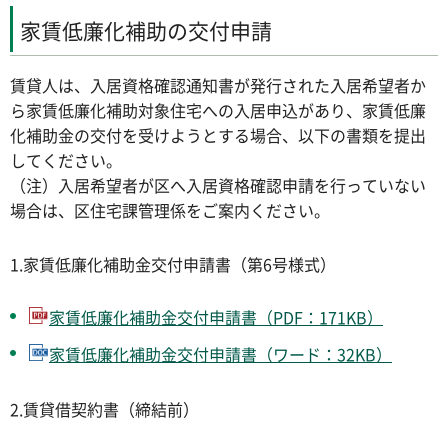
家賃低廉化補助の交付申請
賃貸人は、入居資格確認通知書が発行された入居希望者か
ら家賃低廉化補助対象住宅への入居申込があり、家賃低廉
化補助金の交付を受けようとする場合、以下の書類を提出
してください。
（注）入居希望者が区へ入居資格確認申請を行っていない
場合は、区住宅課管理係をご案内ください。
1.家賃低廉化補助金交付申請書（第6号様式）
家賃低廉化補助金交付申請書（PDF：171KB）
家賃低廉化補助金交付申請書（ワード：32KB）
2.賃貸借契約書（締結前）