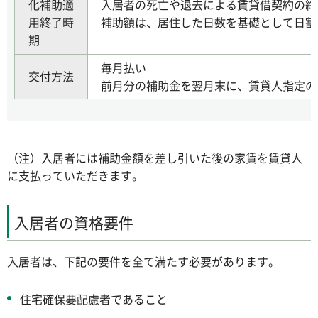
化補助適
入居者の死亡や退去による賃貸借契約の終
用終了時
補助額は、居住した日数を基礎として日割
期
毎月払い
交付方法
前月分の補助金を翌月末に、賃貸人指定の
（注）入居者には補助金額を差し引いた後の家賃を賃貸人
に支払っていただきます。
入居者の資格要件
入居者は、下記の要件を全て満たす必要があります。
住宅確保要配慮者であること