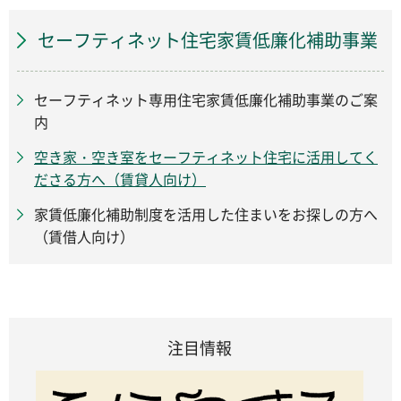
セーフティネット住宅家賃低廉化補助事業
セーフティネット専用住宅家賃低廉化補助事業のご案
内
空き家・空き室をセーフティネット住宅に活用してく
ださる方へ（賃貸人向け）
家賃低廉化補助制度を活用した住まいをお探しの方へ
（賃借人向け）
注目情報