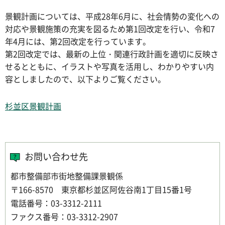
景観計画については、平成28年6月に、社会情勢の変化への
対応や景観施策の充実を図るため第1回改定を行い、令和7
年4月には、第2回改定を行っています。
第2回改定では、最新の上位・関連行政計画を適切に反映さ
せるとともに、イラストや写真を活用し、わかりやすい内
容としましたので、以下よりご覧ください。
杉並区景観計画
お問い合わせ先
都市整備部市街地整備課景観係
〒166-8570 東京都杉並区阿佐谷南1丁目15番1号
電話番号：03-3312-2111
ファクス番号：03-3312-2907