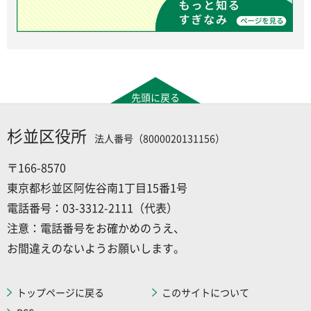
先頭に戻る
杉並区役所
法人番号（8000020131156）
〒166-8570
東京都杉並区阿佐谷南1丁目15番1号
電話番号：03-3312-2111（代表）
注意：電話番号をお確かめのうえ、
お間違えのないようお願いします。
トップページに戻る
このサイトについて