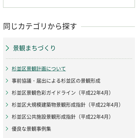
同じカテゴリから探す
景観まちづくり
杉並区景観計画について
事前協議・届出による杉並区の景観形成
杉並区景観色彩ガイドライン（平成22年4月）
杉並区大規模建築物景観形成指針（平成22年4月）
杉並区公共施設景観形成指針（平成22年4月）
優良な景観事例集