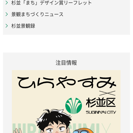
杉並「まち」デザイン賞リーフレット
景観まちづくりニュース
杉並景観録
注目情報