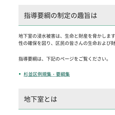
指導要綱の制定の趣旨は
地下室の浸水被害は、生命と財産を脅かしま
性の確保を図り、区民の皆さんの生命および
指導要綱は、下記のページをご覧ください。
杉並区例規集・要綱集
地下室とは