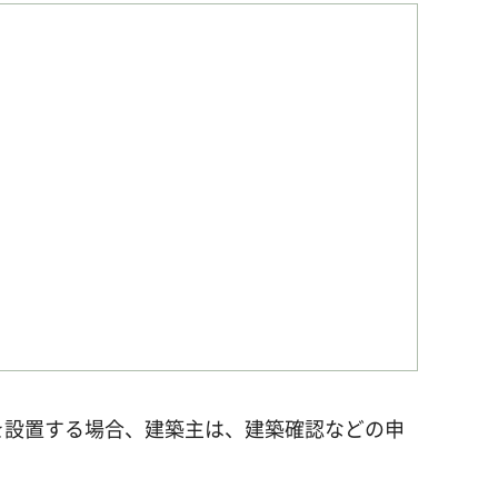
を設置する場合、建築主は、建築確認などの申