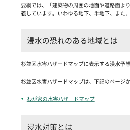
要綱では、「建築物の周囲の地面や道路面よ
義しています。いわゆる地下、半地下、また
浸水の恐れのある地域とは
杉並区水害ハザードマップに表示する浸水予
杉並区水害ハザードマップは、下記のページ
わが家の水害ハザードマップ
浸水対策とは