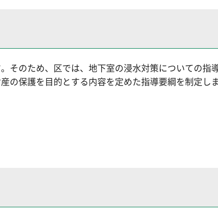
す。そのため、区では、地下室の浸水対策についての指
財産の保護を目的とする内容を定めた指導要綱を制定し