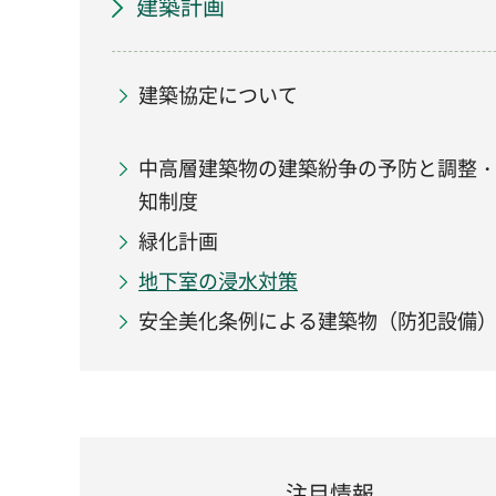
建築計画
建築協定について
中高層建築物の建築紛争の予防と調整
知制度
緑化計画
地下室の浸水対策
安全美化条例による建築物（防犯設備
注目情報