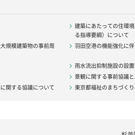
建築にあたっての住環境
る指導要綱）について
・大規模建築物の事前周
羽田空港の機能強化に伴
雨水流出抑制施設の設置
景観に関する事前協議と
）に関する協議について
東京都福祉のまちづくり
杉並