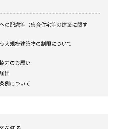
への配慮等（集合住宅等の建築に関す
う大規模建築物の制限について
協力のお願い
届出
条例について
区を知る