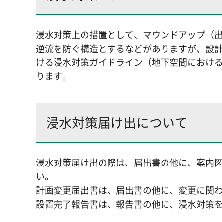
浸水対策上の措置として、マウンドアップ（
逆流を防ぐ構造とするなどがありますが、設
ける浸水対策ガイドライン（地下空間における
ります。
浸水対策届け出について
浸水対策届け出の際は、届出書の他に、案内
い。
計画変更届出書は、届出書の他に、変更に関
設置完了報告書は、報告書の他に、浸水対策