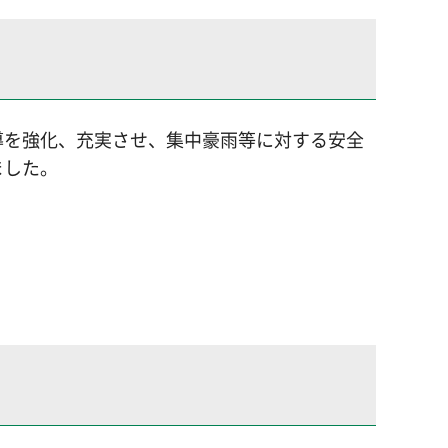
導を強化、充実させ、集中豪雨等に対する安全
ました。