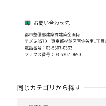
お問い合わせ先
都市整備部建築課建築企画係
〒166-8570 東京都杉並区阿佐谷南1丁目
電話番号：03-5307-0363
ファクス番号：03-5307-0690
同じカテゴリから探す