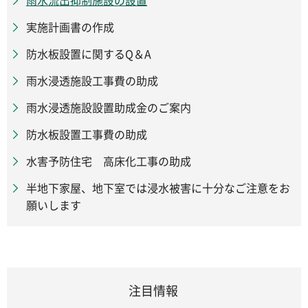
実施計画書の作成
防水板設置に関するQ＆A
雨水浸透施設工事費の助成
雨水浸透施設設置助成金のご案内
防水板設置工事費の助成
水害予防住宅 高床化工事の助成
半地下家屋、地下室では浸水被害に十分なご注意をお
願いします
注目情報