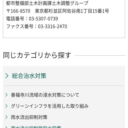
都市整備部土木計画課土木調整グループ
〒166-8570 東京都杉並区阿佐谷南1丁目15番1号
電話番号：03-5307-0739
ファクス番号：03-3316-2470
同じカテゴリから探す
総合治水対策
善福寺川流域の浸水対策について
グリーンインフラを活用した取り組み
雨水流出抑制対策
雨水流出抑制施設の設置