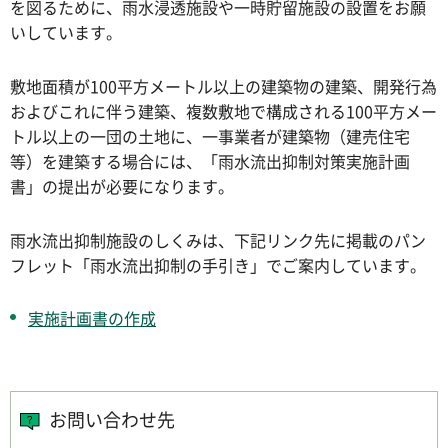
を図るために、雨水浸透施設や一時貯留施設の設置をお願
いしています。
敷地面積が100平方メートル以上の建築物の建築、開発行為
およびこれに伴う建築、複数敷地で構成される100平方メー
トル以上の一団の土地に、一事業者が建築物（建売住宅
等）を建築する場合には、「雨水流出抑制対策実施計画
書」の提出が必要になります。
雨水流出抑制施設のしくみは、下記リンク先に掲載のパン
フレット「雨水流出抑制の手引き」でご案内しています。
実施計画書の作成
お問い合わせ先