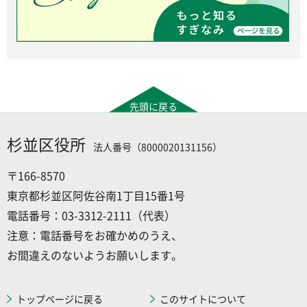
先頭に戻る
杉並区役所
法人番号（8000020131156）
〒166-8570
東京都杉並区阿佐谷南1丁目15番1号
電話番号：03-3312-2111（代表）
注意：電話番号をお確かめのうえ、
お間違えのないようお願いします。
トップページに戻る
このサイトについて