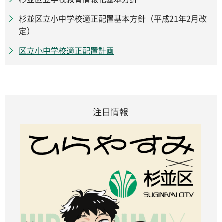
杉並区立小中学校適正配置基本方針（平成21年2月改
定）
区立小中学校適正配置計画
注目情報