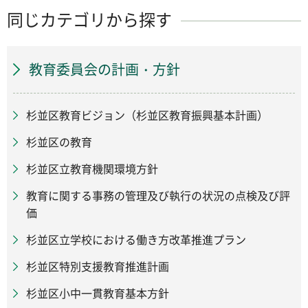
同じカテゴリから探す
教育委員会の計画・方針
杉並区教育ビジョン（杉並区教育振興基本計画）
杉並区の教育
杉並区立教育機関環境方針
教育に関する事務の管理及び執行の状況の点検及び評
価
杉並区立学校における働き方改革推進プラン
杉並区特別支援教育推進計画
杉並区小中一貫教育基本方針