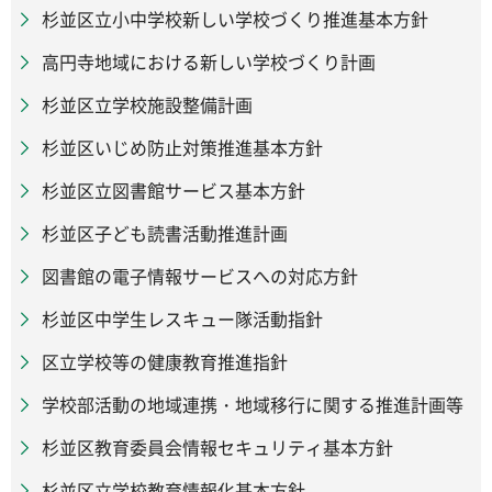
杉並区立小中学校新しい学校づくり推進基本方針
高円寺地域における新しい学校づくり計画
杉並区立学校施設整備計画
杉並区いじめ防止対策推進基本方針
杉並区立図書館サービス基本方針
杉並区子ども読書活動推進計画
図書館の電子情報サービスへの対応方針
杉並区中学生レスキュー隊活動指針
区立学校等の健康教育推進指針
学校部活動の地域連携・地域移行に関する推進計画等
杉並区教育委員会情報セキュリティ基本方針
杉並区立学校教育情報化基本方針