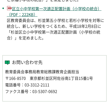
区立小中学校第一次適正配置計画（小学校の統合）
（PDF：222KB）
区教育委員会は、杉並第五小学校と若杉小学校を対等に
統合し、新しい学校をつくるため、平成18年2月8日に
「杉並区立小中学校第一次適正配置計画（小学校の統
合）」を定めました。
お問い合わせ先
教育委員会事務局教育総務課教育企画担当
〒166-8570 東京都杉並区阿佐谷南1丁目15番1号
電話番号：03-3312-2111
ファクス番号：03-5307-0692