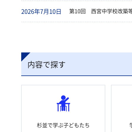
2026年7月10日
第10回 西宮中学校改築等
内容で探す
杉並で学ぶ子どもたち