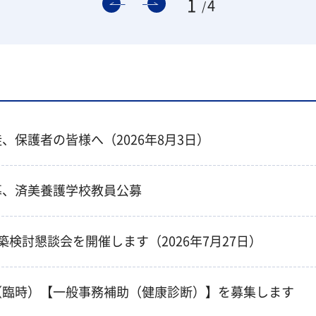
1
4
、保護者の皆様へ（2026年8月3日）
募、済美養護学校教員公募
検討懇談会を開催します（2026年7月27日）
（臨時）【一般事務補助（健康診断）】を募集します