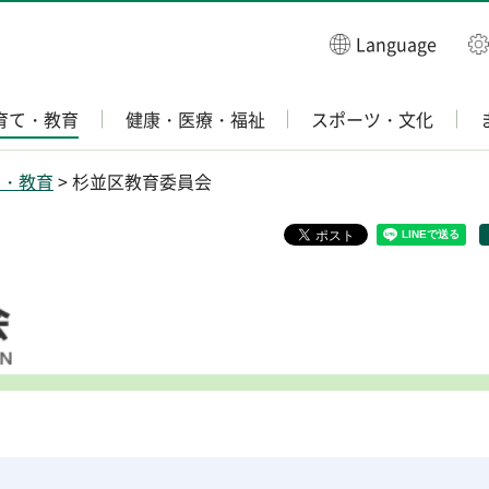
Language
育て・教育
健康・医療・福祉
スポーツ・文化
て・教育
> 杉並区教育委員会