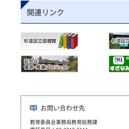
関連リンク
お問い合わせ先
教育委員会事務局教育総務課