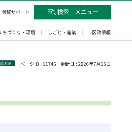
検索・メニュー
閲覧サポート
まちづくり・環境
しごと・産業
区政情報
ページID : 11746
更新日 : 2026年7月15日
印刷