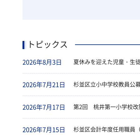
トピックス
2026年8月3日
夏休みを迎えた児童・生徒
2026年7月21日
杉並区立小中学校教員公
2026年7月17日
第2回 桃井第一小学校改築
2026年7月15日
杉並区会計年度任用職員