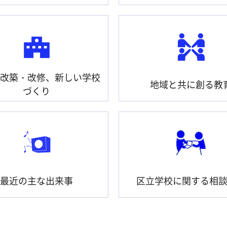
改築・改修、新しい学校
地域と共に創る教
づくり
最近の主な出来事
区立学校に関する相