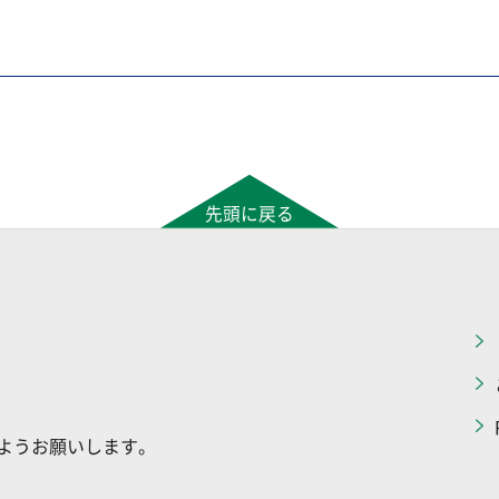
先頭に戻る
ようお願いします。