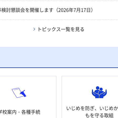
検討懇談会を開催します（2026年7月17日）
トピックス一覧を見る
いじめを防ぎ、いじめ
学校案内・各種手続
もを守る取組