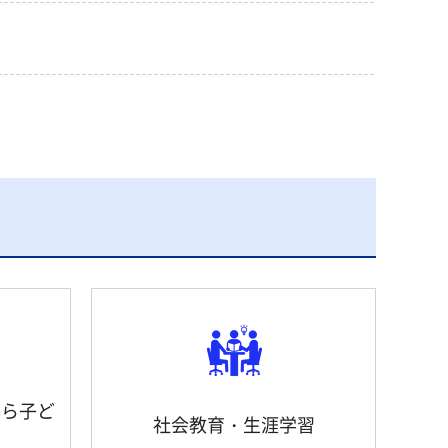
から子ど
社会教育・生涯学習