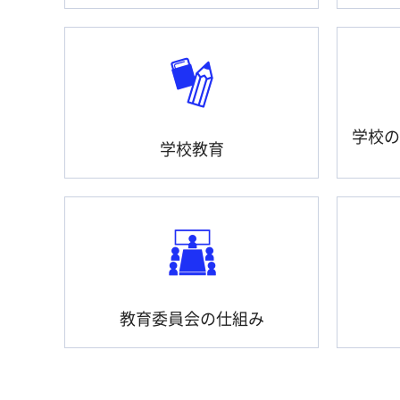
学校の
学校教育
教育委員会の仕組み