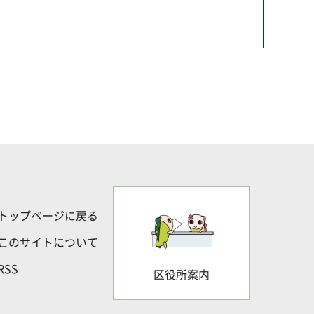
トップページに戻る
このサイトについて
RSS
区役所案内