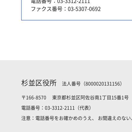
電話番号：03-3312-2111
ファクス番号：03-5307-0692
杉並区役所
法人番号（8000020131156）
〒166-8570
東京都杉並区阿佐谷南1丁目15番1号
電話番号：03-3312-2111（代表）
注意：電話番号をお確かめのうえ、
お間違えのない