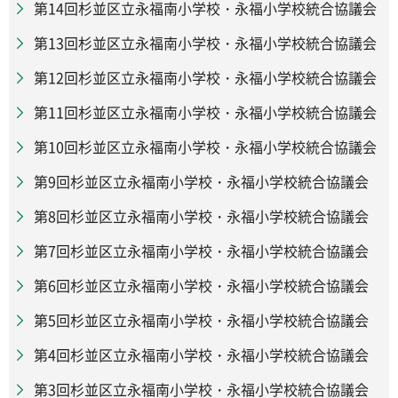
第14回杉並区立永福南小学校・永福小学校統合協議会
第13回杉並区立永福南小学校・永福小学校統合協議会
第12回杉並区立永福南小学校・永福小学校統合協議会
第11回杉並区立永福南小学校・永福小学校統合協議会
第10回杉並区立永福南小学校・永福小学校統合協議会
第9回杉並区立永福南小学校・永福小学校統合協議会
第8回杉並区立永福南小学校・永福小学校統合協議会
第7回杉並区立永福南小学校・永福小学校統合協議会
第6回杉並区立永福南小学校・永福小学校統合協議会
第5回杉並区立永福南小学校・永福小学校統合協議会
第4回杉並区立永福南小学校・永福小学校統合協議会
第3回杉並区立永福南小学校・永福小学校統合協議会