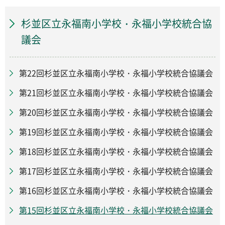
杉並区立永福南小学校・永福小学校統合協
議会
第22回杉並区立永福南小学校・永福小学校統合協議会
第21回杉並区立永福南小学校・永福小学校統合協議会
第20回杉並区立永福南小学校・永福小学校統合協議会
第19回杉並区立永福南小学校・永福小学校統合協議会
第18回杉並区立永福南小学校・永福小学校統合協議会
第17回杉並区立永福南小学校・永福小学校統合協議会
第16回杉並区立永福南小学校・永福小学校統合協議会
第15回杉並区立永福南小学校・永福小学校統合協議会