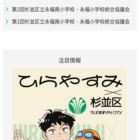
第2回杉並区立永福南小学校・永福小学校統合協議会
第1回杉並区立永福南小学校・永福小学校統合協議会
注目情報