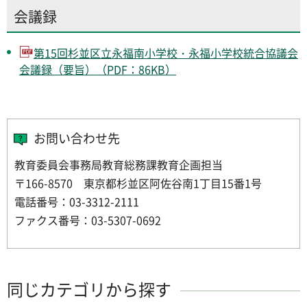
会議録
第15回杉並区立永福南小学校・永福小学校統合協議会
会議録（要旨）（PDF：86KB）
お問い合わせ先
教育委員会事務局教育総務課教育企画担当
〒166-8570 東京都杉並区阿佐谷南1丁目15番1号
電話番号：03-3312-2111
ファクス番号：03-5307-0692
同じカテゴリから探す