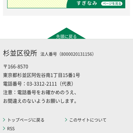
先頭に戻る
杉並区役所
法人番号（8000020131156）
〒166-8570
東京都杉並区阿佐谷南1丁目15番1号
電話番号：03-3312-2111（代表）
注意：電話番号をお確かめのうえ、
お間違えのないようお願いします。
トップページに戻る
このサイトについて
RSS