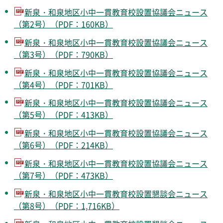
新泉・和泉地区小中一貫教育校設置協議会ニュース
（第2号）（PDF：160KB）
新泉・和泉地区小中一貫教育校設置協議会ニュース
（第3号）（PDF：790KB）
新泉・和泉地区小中一貫教育校設置協議会ニュース
（第4号）（PDF：701KB）
新泉・和泉地区小中一貫教育校設置協議会ニュース
（第5号）（PDF：413KB）
新泉・和泉地区小中一貫教育校設置協議会ニュース
（第6号）（PDF：214KB）
新泉・和泉地区小中一貫教育校設置協議会ニュース
（第7号）（PDF：473KB）
新泉・和泉地区小中一貫教育校設置懇談会ニュース
（第8号）（PDF：1,716KB）