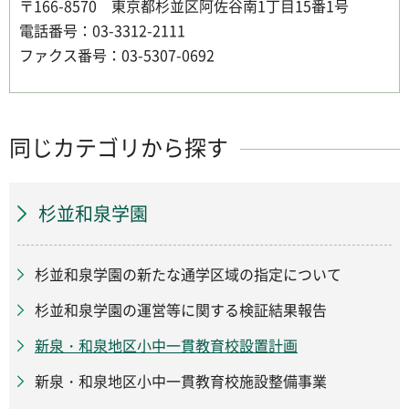
〒166-8570 東京都杉並区阿佐谷南1丁目15番1号
電話番号：03-3312-2111
ファクス番号：03-5307-0692
同じカテゴリから探す
杉並和泉学園
杉並和泉学園の新たな通学区域の指定について
杉並和泉学園の運営等に関する検証結果報告
新泉・和泉地区小中一貫教育校設置計画
新泉・和泉地区小中一貫教育校施設整備事業