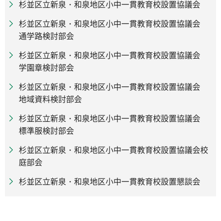
杉並区立新泉・和泉地区小中一貫教育校設置協議会
杉並区立新泉・和泉地区小中一貫教育校設置協議会
通学路検討部会
杉並区立新泉・和泉地区小中一貫教育校設置協議会
学園章検討部会
杉並区立新泉・和泉地区小中一貫教育校設置協議会
地域資料検討部会
杉並区立新泉・和泉地区小中一貫教育校設置協議会
標準服検討部会
杉並区立新泉・和泉地区小中一貫教育校設置協議会校
庭部会
杉並区立新泉・和泉地区小中一貫教育校設置懇談会