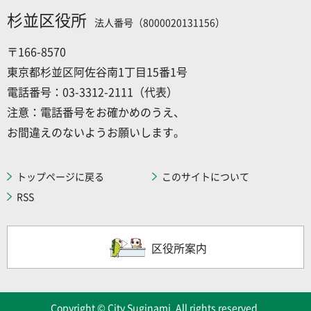
杉並区役所
法人番号（8000020131156）
〒166-8570
東京都杉並区阿佐谷南1丁目15番1号
電話番号：03-3312-2111（代表）
注意：電話番号をお確かめのうえ、
お間違えのないようお願いします。
トップページに戻る
このサイトについて
RSS
区役所案内
Copyright © City Suginami. All rights reserved.