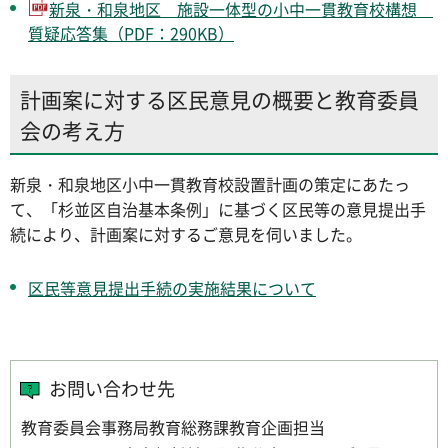
新泉・和泉地区 施設一体型の小中一貫教育校構想
質疑応答集（PDF：290KB）
計画案に対する区民意見の概要と教育委員
会の考え方
新泉・和泉地区小中一貫教育校設置計画の策定にあたっ
て、「杉並区自治基本条例」に基づく区民等の意見提出手
続により、計画案に対するご意見を伺いました。
区民等意見提出手続の実施結果について
お問い合わせ先
教育委員会事務局教育総務課教育企画担当