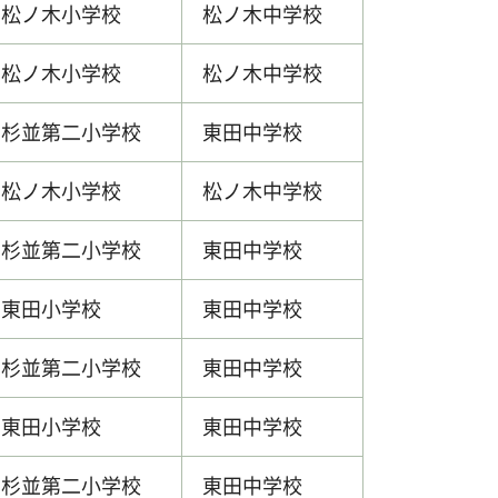
松ノ木小学校
松ノ木中学校
松ノ木小学校
松ノ木中学校
杉並第二小学校
東田中学校
松ノ木小学校
松ノ木中学校
杉並第二小学校
東田中学校
東田小学校
東田中学校
杉並第二小学校
東田中学校
東田小学校
東田中学校
杉並第二小学校
東田中学校