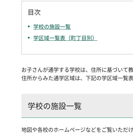
目次
学校の施設一覧
学区域一覧表（町丁目別）
お子さんが通学する学校は、住所に基づいて
住所からみた通学区域は、下記の学区域一覧
学校の施設一覧
地図や各校のホームページなどをご覧いただ