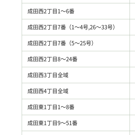
成田西2丁目1～6番
成田西2丁目7番（1～4号,26～33号）
成田西2丁目7番（5～25号）
成田西2丁目8～24番
成田西3丁目全域
成田西4丁目全域
成田東1丁目1～8番
成田東1丁目9～51番