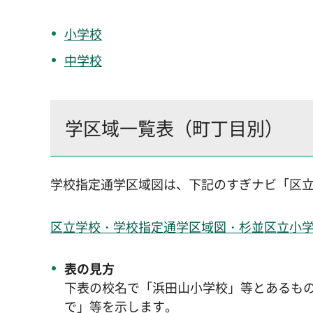
小学校
中学校
学区域一覧表（町丁目別）
学校指定通学区域図は、下記のすぎナビ「区
区立学校・学校指定通学区域図・杉並区立小
表の見方
下表の校名で「浜田山小学校」等とあるもの
で」等を示します。