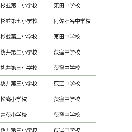
杉並第二小学校
東田中学校
杉並第七小学校
阿佐ヶ谷中学校
杉並第二小学校
東田中学校
桃井第三小学校
荻窪中学校
桃井第三小学校
荻窪中学校
桃井第三小学校
荻窪中学校
松庵小学校
荻窪中学校
井荻小学校
荻窪中学校
桃井第三小学校
荻窪中学校