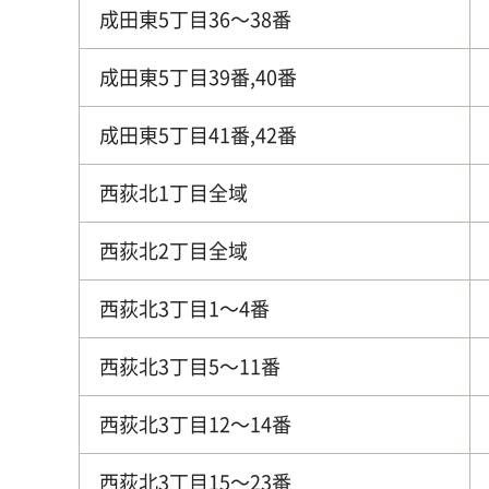
成田東5丁目36～38番
成田東5丁目39番,40番
成田東5丁目41番,42番
西荻北1丁目全域
西荻北2丁目全域
西荻北3丁目1～4番
西荻北3丁目5～11番
西荻北3丁目12～14番
西荻北3丁目15～23番