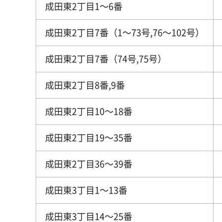
成田東2丁目1～6番
成田東2丁目7番（1～73号,76～102号）
成田東2丁目7番（74号,75号）
成田東2丁目8番,9番
成田東2丁目10～18番
成田東2丁目19～35番
成田東2丁目36～39番
成田東3丁目1～13番
成田東3丁目14～25番