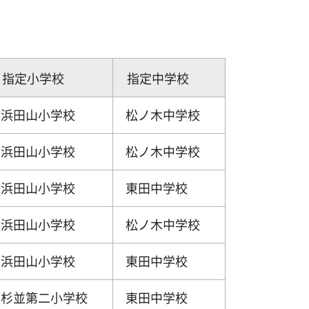
指定小学校
指定中学校
浜田山小学校
松ノ木中学校
浜田山小学校
松ノ木中学校
浜田山小学校
東田中学校
浜田山小学校
松ノ木中学校
浜田山小学校
東田中学校
杉並第二小学校
東田中学校