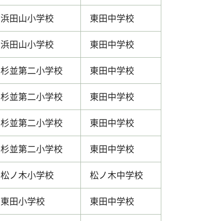
浜田山小学校
東田中学校
浜田山小学校
東田中学校
杉並第二小学校
東田中学校
杉並第二小学校
東田中学校
杉並第二小学校
東田中学校
杉並第二小学校
東田中学校
松ノ木小学校
松ノ木中学校
東田小学校
東田中学校