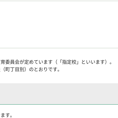
教育委員会が定めています（「指定校」といいます）。
表（町丁目別）のとおりです。
けます。