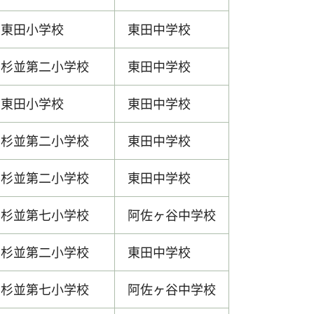
東田小学校
東田中学校
杉並第二小学校
東田中学校
東田小学校
東田中学校
杉並第二小学校
東田中学校
杉並第二小学校
東田中学校
杉並第七小学校
阿佐ヶ谷中学校
杉並第二小学校
東田中学校
杉並第七小学校
阿佐ヶ谷中学校