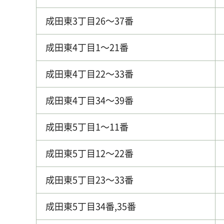
成田東3丁目26～37番
成田東4丁目1～21番
成田東4丁目22～33番
成田東4丁目34～39番
成田東5丁目1～11番
成田東5丁目12～22番
成田東5丁目23～33番
成田東5丁目34番,35番