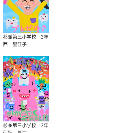
杉並第三小学校 3年
西 里佳子
杉並第三小学校 3年
保坂 夏海