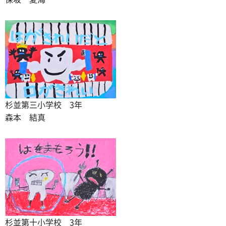
杉並第三小学校 3年
森本 結真
杉並第十小学校 3年