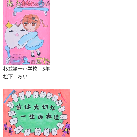
杉並第一小学校 5年
松下 あい