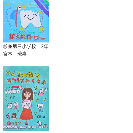
杉並第三小学校 3年
宮本 琉嘉