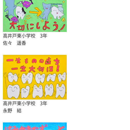
高井戸東小学校 3年
佐々 遥香
高井戸東小学校 3年
永野 結