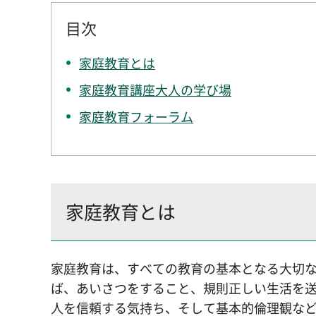
目次
家庭教育とは
家庭教育講座大人の学び場
家庭教育フォーラム
家庭教育とは
家庭教育は、すべての教育の基本となる大切
ば、あいさつをすること、規則正しい生活を
人を信頼する気持ち、そして基本的倫理観な