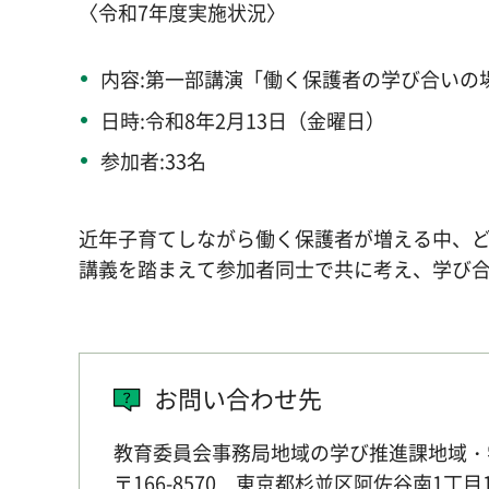
〈令和7年度実施状況〉
内容:第一部講演「働く保護者の学び合いの
日時:令和8年2月13日（金曜日）
参加者:33名
近年子育てしながら働く保護者が増える中、
講義を踏まえて参加者同士で共に考え、学び
お問い合わせ先
教育委員会事務局地域の学び推進課地域・
〒166-8570 東京都杉並区阿佐谷南1丁目