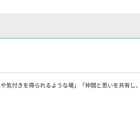
点や気付きを得られるような場」「仲間と思いを共有し