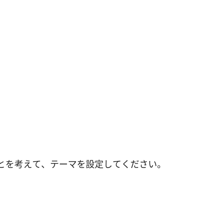
とを考えて、テーマを設定してください。