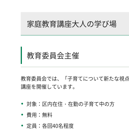
家庭教育講座大人の学び場
教育委員会主催
教育委員会では、「子育てについて新たな視
講座を開催しています。
対象：区内在住・在勤の子育て中の方
費用：無料
定員：各回40名程度