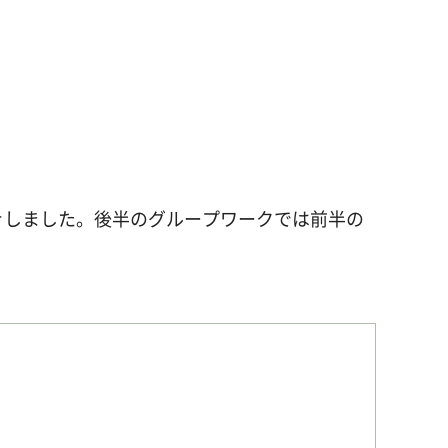
きしました。後半のグループワークでは前半の