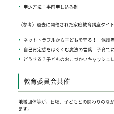
申込方法：事前申し込み制
〈参考〉過去に開催された家庭教育講座タイ
ネットトラブルから子どもを守る！ 保護
自己肯定感をはぐくむ魔法の言葉 子育てに
どうする？子どものおこづかいキャッシュ
教育委員会共催
地域団体等が、日頃、子どもとの関わりのな
ます。