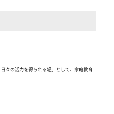
、日々の活力を得られる場」として、家庭教育