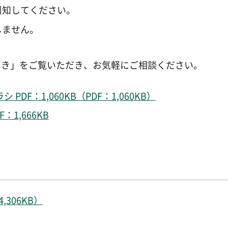
周知してください。
しません。
引き」をご覧いただき、お気軽にご相談ください。
F：1,060KB（PDF：1,060KB）
1,666KB
306KB）