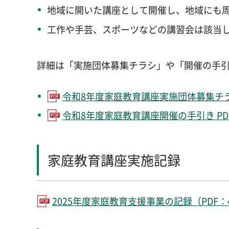
地域に開いた講座として開催し、地域にも
工作や手芸、スポーツなどの講習会は該当
詳細は「実施団体募集チラシ」や「開催の手
令和8年度家庭教育講座実施団体募集チラシ PD
令和8年度家庭教育講座開催の手引き PDF：
家庭教育講座実施記録
2025年度家庭教育支援事業の記録（PDF：4,