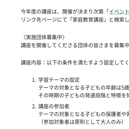
今年度の講座は、開催が決まり次第「
イベン
リンク先ページにて「家庭教育講座」と検索
〈実施団体募集中〉
講座を開催してくださる団体の皆さまを募集
講座内容：以下の条件を満たすよう設定して
学習テーマの設定
テーマの対象となる子どもの年齢は5
その時期の子どもの発達段階と特徴を
講座の参加者
テーマの対象となる子どもの保護者や
（参加対象者は原則として大人のみ）