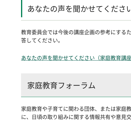
あなたの声を聞かせてくださ
教育委員会では今後の講座企画の参考にする
答してください。
あなたの声を聞かせてください（家庭教育講
家庭教育フォーラム
家庭教育や子育てに関わる団体、または家庭
に、日頃の取り組みに関する情報共有や意見