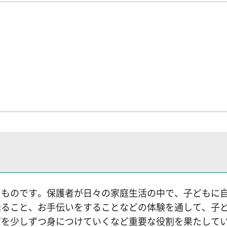
なものです。保護者が日々の家庭生活の中で、子どもに
送ること、お手伝いをすることなどの体験を通して、子
どを少しずつ身につけていくなど重要な役割を果たして