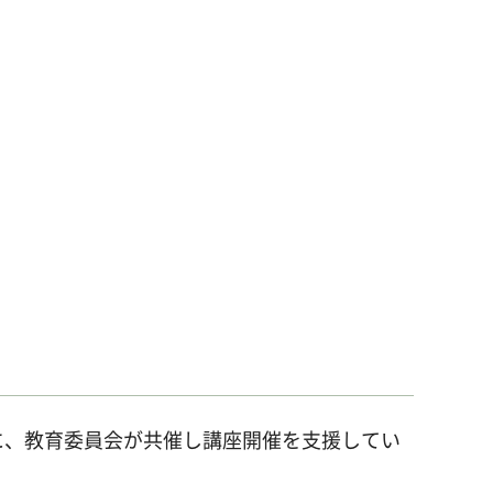
に、教育委員会が共催し講座開催を支援してい