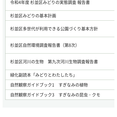
令和4年度 杉並区みどりの実態調査 報告書
杉並区みどりの基本計画
杉並区多世代が利用できる公園づくり基本方針
杉並区自然環境調査報告書（第8次）
杉並区河川の生物 第九次河川生物調査報告書
緑化副読本「みどりとわたしたち」
自然観察ガイドブック1 すぎなみの植物
自然観察ガイドブック3 すぎなみの昆虫・クモ