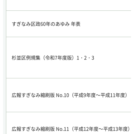
すぎなみ区政60年のあゆみ 年表
杉並区例規集（令和7年度版）1・2・3
広報すぎなみ縮刷版 No.10（平成9年度～平成11年度）
広報すぎなみ縮刷版 No.11（平成12年度～平成13年度）