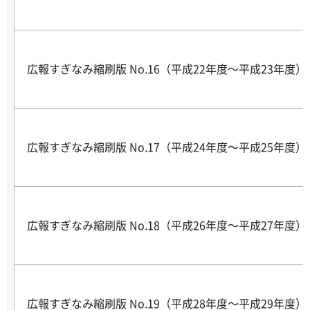
広報すぎなみ縮刷版 No.16（平成22年度～平成23年度）
広報すぎなみ縮刷版 No.17（平成24年度～平成25年度）
広報すぎなみ縮刷版 No.18（平成26年度～平成27年度）
広報すぎなみ縮刷版 No.19（平成28年度～平成29年度）