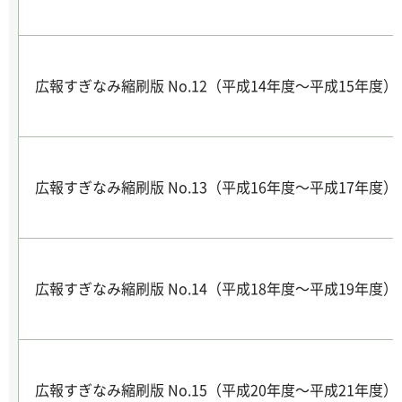
広報すぎなみ縮刷版 No.12（平成14年度～平成15年度）
広報すぎなみ縮刷版 No.13（平成16年度～平成17年度）
広報すぎなみ縮刷版 No.14（平成18年度～平成19年度）
広報すぎなみ縮刷版 No.15（平成20年度～平成21年度）