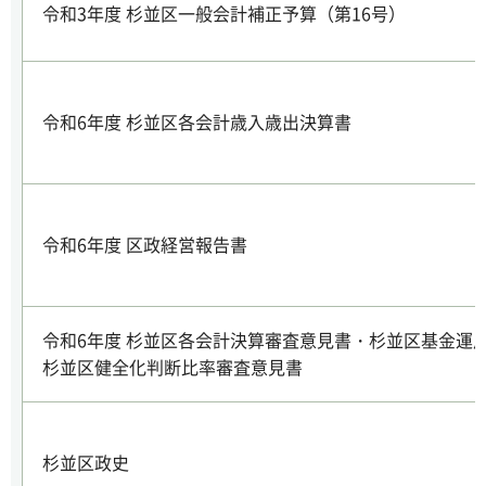
令和3年度 杉並区一般会計補正予算（第16号）
令和6年度 杉並区各会計歳入歳出決算書
令和6年度 区政経営報告書
令和6年度 杉並区各会計決算審査意見書・杉並区基金運
杉並区健全化判断比率審査意見書
杉並区政史