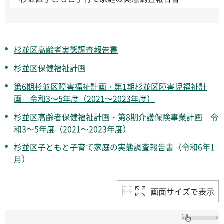
杉並区高齢者実態調査報告書
杉並区保健福祉計画
第6期杉並区障害福祉計画・第1期杉並区障害児福祉計
画 令和3～5年度（2021～2023年度）
杉並区高齢者保健福祉計画・第8期介護保険事業計画 令
和3～5年度（2021～2023年度）
杉並区子どもと子育て家庭の実態調査報告書（令和6年1
月）
画面サイズで表示