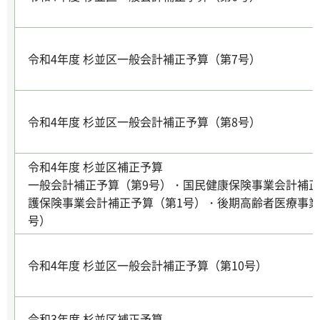
令和4年度 杉並区一般会計補正予算（第7号）
令和4年度 杉並区一般会計補正予算（第8号）
令和4年度 杉並区補正予算
一般会計補正予算（第9号）・国民健康保険事業会計補正
護保険事業会計補正予算（第1号）・後期高齢者医療事業
号）
令和4年度 杉並区一般会計補正予算（第10号）
令和3年度 杉並区補正予算