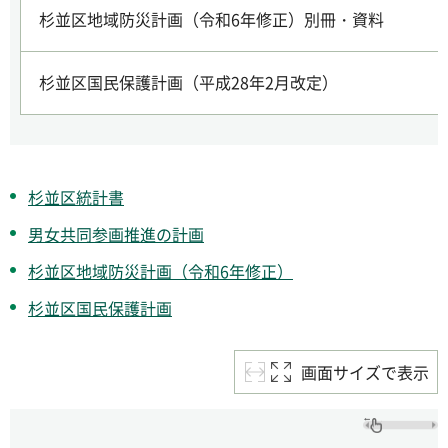
杉並区地域防災計画（令和6年修正）別冊・資料
杉並区国民保護計画（平成28年2月改定）
杉並区統計書
男女共同参画推進の計画
杉並区地域防災計画（令和6年修正）
杉並区国民保護計画
画面サイズで表示