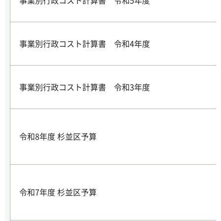
事業別行政コスト計算書 令和4年度
事業別行政コスト計算書 令和3年度
令和8年度 杉並区予算
令和7年度 杉並区予算