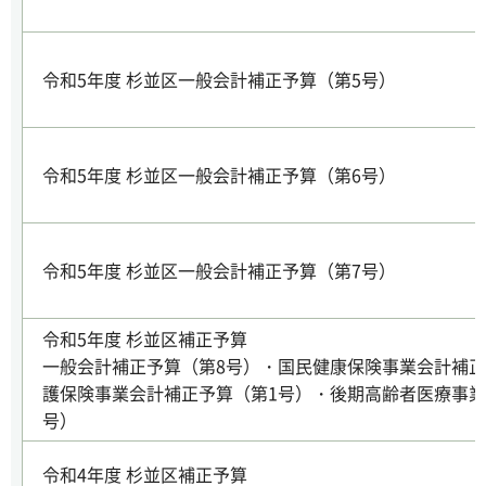
令和5年度 杉並区一般会計補正予算（第5号）
令和5年度 杉並区一般会計補正予算（第6号）
令和5年度 杉並区一般会計補正予算（第7号）
令和5年度 杉並区補正予算
一般会計補正予算（第8号）・国民健康保険事業会計補正
護保険事業会計補正予算（第1号）・後期高齢者医療事業
号）
令和4年度 杉並区補正予算