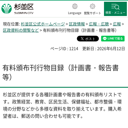
杉並区
検索・メニュー
Language
閲覧サポート
現在位置:
杉並区公式ホームページ
>
区政情報
>
広報・広聴
>
広報
>
区政資料の閲覧など
> 有料頒布刊行物目録（計画書・報告書等）
ページID : 1214
更新日 : 2026年6月12日
有料頒布刊行物目録（計画書・報告書
等）
杉並区が提供する各種計画書や報告書の有料頒布リストで
す。政策経営、教育、区民生活、保健福祉、都市整備・環
境の分野などから多様な資料を取り揃えています。購入希
望者は、郵送の問い合わせも可能です。