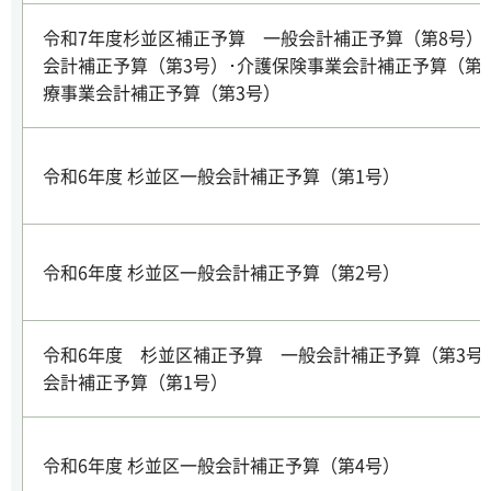
令和7年度杉並区補正予算 一般会計補正予算（第8号）
会計補正予算（第3号）･介護保険事業会計補正予算（第
療事業会計補正予算（第3号）
令和6年度 杉並区一般会計補正予算（第1号）
令和6年度 杉並区一般会計補正予算（第2号）
令和6年度 杉並区補正予算 一般会計補正予算（第3号
会計補正予算（第1号）
令和6年度 杉並区一般会計補正予算（第4号）