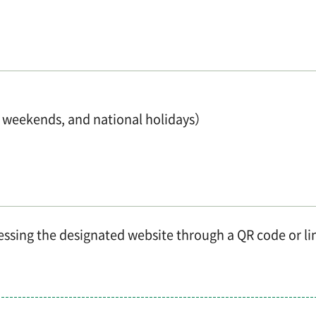
 weekends, and national holidays）
essing the designated website through a QR code or li