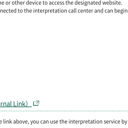
 or other device to access the designated website.
nected to the interpretation call center and can begin
ernal Link）
e link above, you can use the interpretation service by