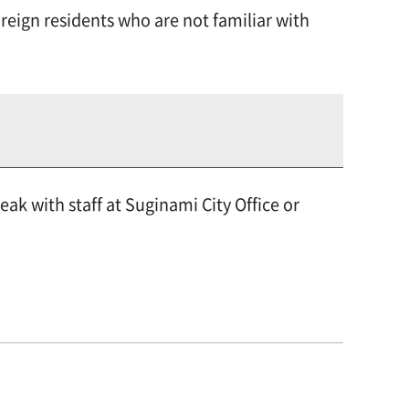
reign residents who are not familiar with
ak with staff at Suginami City Office or