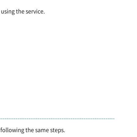
 using the service.
 following the same steps.