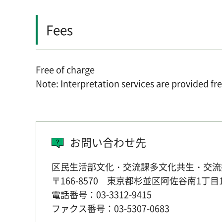
Fees
Free of charge
Note: Interpretation services are provided f
お問い合わせ先
区民生活部文化・交流課多文化共生・交流
〒166-8570 東京都杉並区阿佐谷南1丁目
電話番号：03-3312-9415
ファクス番号：03-5307-0683