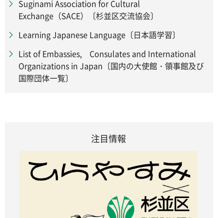
Suginami Association for Cultural
Exchange（SACE）〔杉並区交流協会〕
Learning Japanese Language〔日本語学習〕
List of Embassies, Consulates and International
Organizations in Japan〔国内の大使館・領事館及び
国際団体一覧〕
注目情報