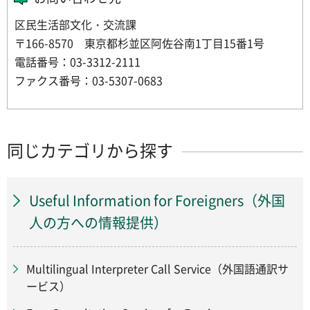
区民生活部文化・交流課
〒166-8570 東京都杉並区阿佐谷南1丁目15番1号
電話番号：03-3312-2111
ファクス番号：03-5307-0683
同じカテゴリから探す
Useful Information for Foreigners（外国
人の方への情報提供）
Multilingual Interpreter Call Service（外国語通訳サ
ービス）