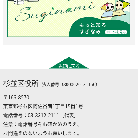
先頭に戻る
杉並区役所
法人番号（8000020131156）
〒166-8570
東京都杉並区阿佐谷南1丁目15番1号
電話番号：03-3312-2111（代表）
注意：電話番号をお確かめのうえ、
お間違えのないようお願いします。