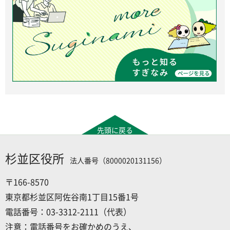
先頭に戻る
杉並区役所
法人番号（8000020131156）
〒166-8570
東京都杉並区阿佐谷南1丁目15番1号
電話番号：03-3312-2111（代表）
注意：電話番号をお確かめのうえ、