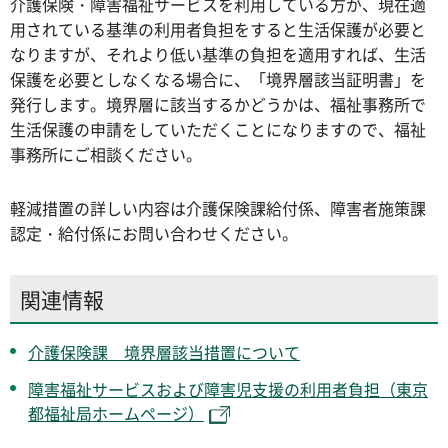
介護保険・障害福祉サービスを利用している方が、現在適
用されている基準の利用者負担をすると生活保護が必要と
なりますが、それより低い基準の負担を適用すれば、生活
保護を必要としなくなる場合に、「境界層該当証明書」を
発行します。境界層に該当するかどうかは、福祉事務所で
生活保護の申請をしていただくことになりますので、福祉
事務所にご相談ください。
軽減措置の詳しい内容は介護保険課給付係、障害者施策課
認定・給付係にお問い合わせください。
関連情報
介護保険課 境界層該当措置について
障害福祉サービスおよび障害児支援の利用者負担（東京
都福祉局ホームページ）