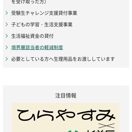
を受け取った方）
受験生チャレンジ支援貸付事業
子どもの学習・生活支援事業
生活福祉資金の貸付
境界層該当者の軽減制度
必要としている方へ生理用品をお渡ししています
注目情報