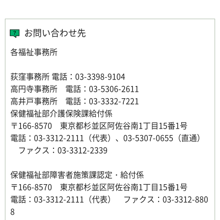
お問い合わせ先
各福祉事務所
荻窪事務所 電話：03-3398-9104
高円寺事務所 電話：03-5306-2611
高井戸事務所 電話：03-3332-7221
保健福祉部介護保険課給付係
〒166-8570 東京都杉並区阿佐谷南1丁目15番1号
電話：03-3312-2111（代表）、03-5307-0655（直通）
ファクス：03-3312-2339
保健福祉部障害者施策課認定・給付係
〒166-8570 東京都杉並区阿佐谷南1丁目15番1号
電話：03-3312-2111（代表） ファクス：03-3312-880
8