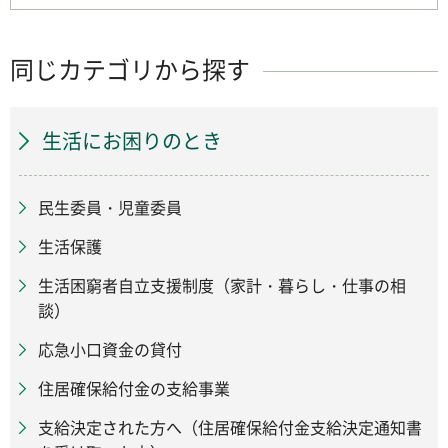
同じカテゴリから探す
生活にお困りのとき
民生委員・児童委員
生活保護
生活困窮者自立支援制度（家計・暮らし・仕事の相
談）
応急小口資金の貸付
住居確保給付金の支給事業
支給決定された方へ（住居確保給付金支給決定通知書