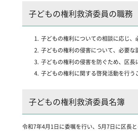
子どもの権利救済委員の職務
子どもの権利についての相談に応じ、
子どもの権利の侵害について、必要な
子どもの権利の侵害を防ぐため、区長
子どもの権利に関する啓発活動を行う
子どもの権利救済委員名簿
令和7年4月1日に委嘱を行い、5月7日に区長