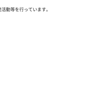
発活動等を行っています。