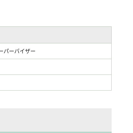
ーパーバイザー