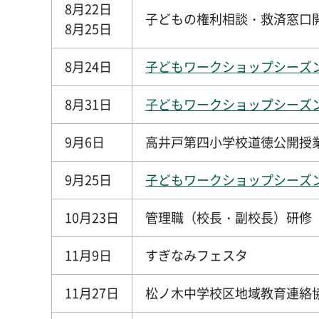
8月22日
子どもの権利相談・救済窓口
8月25日
8月24日
子どもワークショップシーズン
8月31日
子どもワークショップシーズン
9月6日
高井戸第四小学校道徳公開授
9月25日
子どもワークショップシーズン
10月23日
管理職（校長・副校長）研修
11月9日
すぎなみフェスタ
11月27日
松ノ木中学校区地域教育連絡